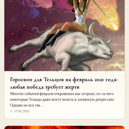
Гороскоп для Тельцов на февраль 2021 года:
любая победа требует жертв
Многие события февраля откровенно вас огорчат, из-за чего
некоторые Тельцы даже могут впасть в затяжную депрессию.
Однако не все так…
☾ 17.01.2021