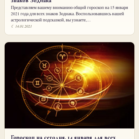
знаков Зодиака
Представляем вашему вниманию общий гороскоп на 15 января
2021 года для всех знаков Зодиака. Воспользовавшись нашей
астрологической подсказкой, вы узнаете,…
☾ 14.01.2021
Гороскоп на сегодня, 14 января для всех