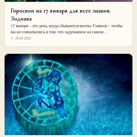
Гороскоп на 17 января для всех знаков
Зодиака
17 января – это день, когда сбываются мечты. Главное – чтобы
вы не сомневались в том, что задуманное на самом…
☾ 16.01.2021