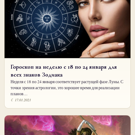
Гороскоп на неделю с 18 по 24 января для
всех знаков Зодиака
Неделя с 18 по 24 января соответствует растущей фазе Луны. С
точки зрения астрологии, это хорошее время для реализации
планов…
☾ 17.01.2021