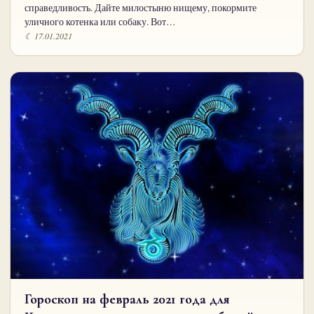
справедливость. Дайте милостыню нищему, покормите
уличного котенка или собаку. Вот…
☾ 17.01.2021
Гороскоп на февраль 2021 года для