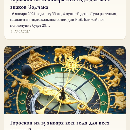
знаков Зодиака
16 января 2021 года – суббота, 4 лунный день. Луна растущая,
находится в зодиакальном созвездии Рыб. Ближайшее
полнолуние будет 28…
☾ 15.01.2021
Гороскоп на 15 января 2021 года для всех