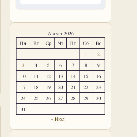
Август 2026
Пн
Вт
Ср
Чт
Пт
Сб
Вс
1
2
3
4
5
6
7
8
9
10
11
12
13
14
15
16
17
18
19
20
21
22
23
24
25
26
27
28
29
30
31
« Июл