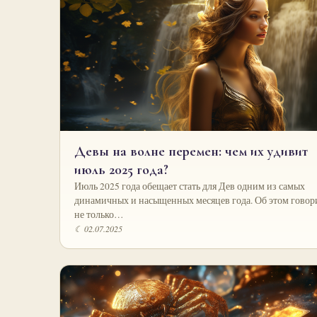
Девы на волне перемен: чем их удивит
июль 2025 года?
Июль 2025 года обещает стать для Дев одним из самых
динамичных и насыщенных месяцев года. Об этом говор
не только…
☾ 02.07.2025