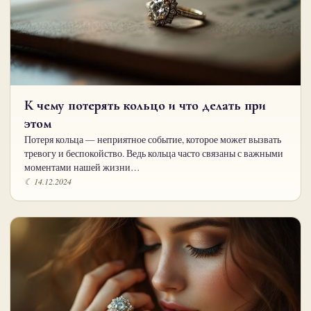
К чему потерять кольцо и что делать при
этом
Потеря кольца — неприятное событие, которое может вызвать
тревогу и беспокойство. Ведь кольца часто связаны с важными
моментами нашей жизни…
☾ 14.12.2024