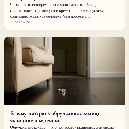
Часы — это одновременно и хронометр, прибор для
отсчитывания промежутков времени, и символ успеха,
социального статуса человека. Чем дороже у…
☾ 17.11.2024
К чему потерять обручальное кольцо
женщине и мужчине
Обручальные кольца — это не просто украшения, а символы