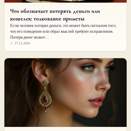
Что обозначает потерять деньги или
кошелек: толкование приметы
Если человек потерял деньги, это может быть сигналом того,
что его поведение или образ мыслей требуют исправления.
Потеря денег может…
☾ 17.11.2024