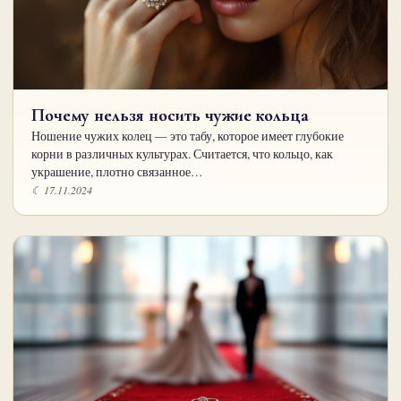
Почему нельзя носить чужие кольца
Ношение чужих колец — это табу, которое имеет глубокие
корни в различных культурах. Считается, что кольцо, как
украшение, плотно связанное…
☾ 17.11.2024