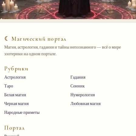
☾ Магический портал
Магия, астрология, гадания и тайны непознанного — всё о мире
эзотерики на одном портале.
Рубрики
Астрология
Гадания
Таро
Сонник
Белая магия
Нумерология
Черная магия
Любовная магия
Народные приметы
Портал