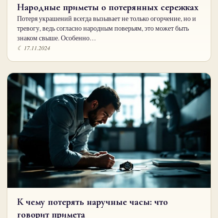
Народные приметы о потерянных сережках
Потеря украшений всегда вызывает не только огорчение, но и
тревогу, ведь согласно народным поверьям, это может быть
знаком свыше. Особенно…
☾ 17.11.2024
К чему потерять наручные часы: что
говорит примета