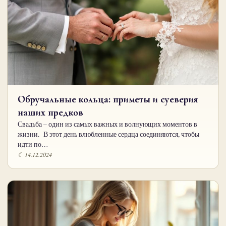
Обручальные кольца: приметы и суеверия
наших предков
Свадьба – один из самых важных и волнующих моментов в
жизни. В этот день влюбленные сердца соединяются, чтобы
идти по…
☾ 14.12.2024