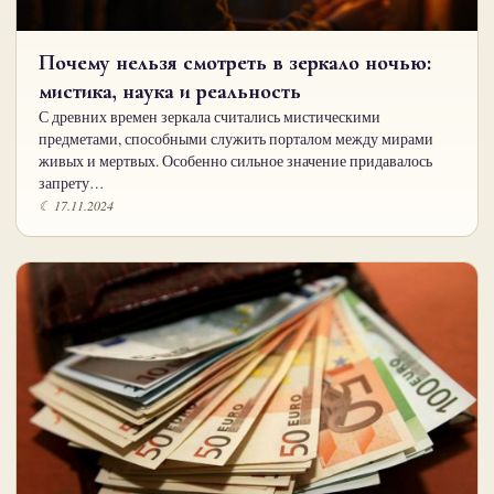
Почему нельзя смотреть в зеркало ночью:
мистика, наука и реальность
С древних времен зеркала считались мистическими
предметами, способными служить порталом между мирами
живых и мертвых. Особенно сильное значение придавалось
запрету…
☾ 17.11.2024