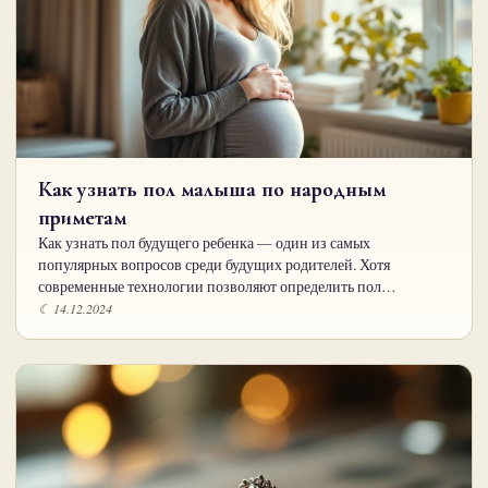
Как узнать пол малыша по народным
приметам
Как узнать пол будущего ребенка — один из самых
популярных вопросов среди будущих родителей. Хотя
современные технологии позволяют определить пол…
☾ 14.12.2024