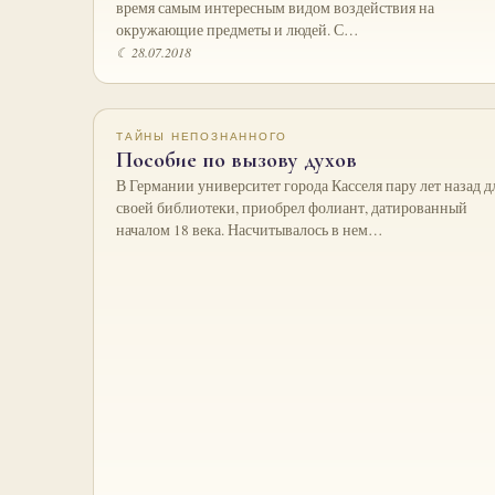
время самым интересным видом воздействия на
окружающие предметы и людей. С…
☾ 28.07.2018
ТАЙНЫ НЕПОЗНАННОГО
Пособие по вызову духов
В Германии университет города Касселя пару лет назад д
своей библиотеки, приобрел фолиант, датированный
началом 18 века. Насчитывалось в нем…