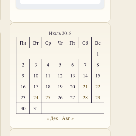
Июль 2018
Пн
Вт
Ср
Чт
Пт
Сб
Вс
1
2
3
4
5
6
7
8
9
10
11
12
13
14
15
16
17
18
19
20
21
22
23
24
25
26
27
28
29
30
31
« Дек
Авг »