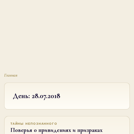
Главная
День:
28.07.2018
ТАЙНЫ НЕПОЗНАННОГО
Поверья о привидениях и призраках