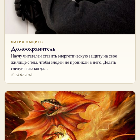
МАГИЯ ЗАЩИТЫ
Домоохранитель
Научу читателей ставить энергетическую защиту на свое
жилище с тем, чтобы злодеи не проникли в него. Делать
следует так: когда…
☾ 28.07.2018