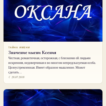
ТАЙНА ИМЕНИ
Значение имени Ксения
Честная, романтичная, осторожная, с близкими ей людьми
искренняя, недоверчивая и во многом непредсказуемая особа.
Целеустремленная. Имеет образное мышление. Может
сделать…
☾ 28.07.2018