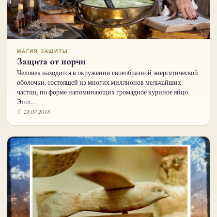
МАГИЯ ЗАЩИТЫ
Защита от порчи
Человек находится в окружении своеобразной энергетической
оболочки, состоящей из многих миллионов мельчайших
частиц, по форме напоминающих громадное куриное яйцо.
Этот…
☾ 28.07.2018