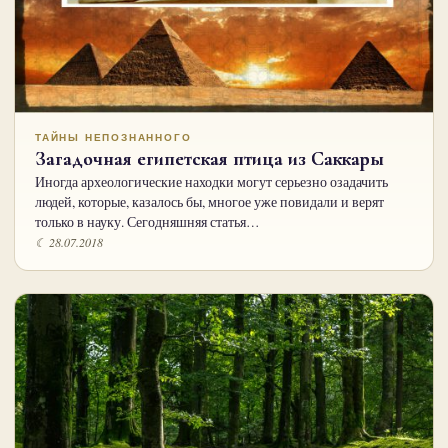
ТАЙНЫ НЕПОЗНАННОГО
Загадочная египетская птица из Саккары
Иногда археологические находки могут серьезно озадачить
людей, которые, казалось бы, многое уже повидали и верят
только в науку. Сегодняшняя статья…
☾ 28.07.2018