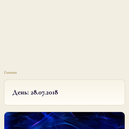
Главная
День:
28.07.2018