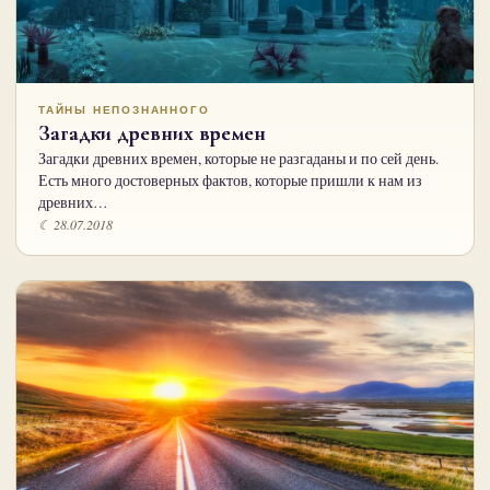
ТАЙНЫ НЕПОЗНАННОГО
Загадки древних времен
Загадки древних времен, которые не разгаданы и по сей день.
Есть много достоверных фактов, которые пришли к нам из
древних…
☾ 28.07.2018