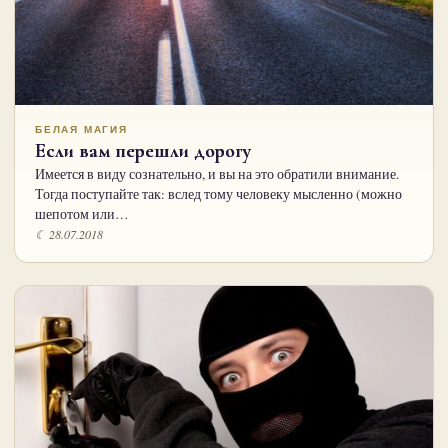
БЕЛАЯ МАГИЯ
Если вам перешли дорогу
Имеется в виду сознательно, и вы на это обратили внимание.
Тогда поступайте так: вслед тому человеку мысленно (можно
шепотом или…
☾ 28.07.2018