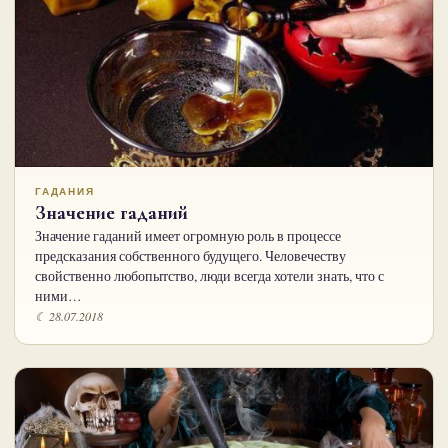
ГАДАНИЯ
Значение гаданий
Значение гаданий имеет огромную роль в процессе
предсказания собственного будущего. Человечеству
свойственно любопытство, люди всегда хотели знать, что с
ними…
☾ 28.07.2018