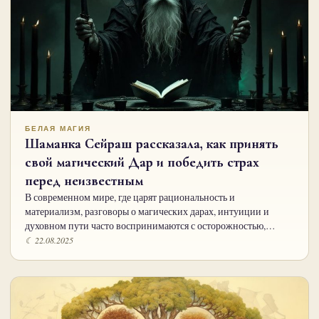
БЕЛАЯ МАГИЯ
Шаманка Сейраш рассказала, как принять
свой магический Дар и победить страх
перед неизвестным
В современном мире, где царят рациональность и
материализм, разговоры о магических дарах, интуиции и
духовном пути часто воспринимаются с осторожностью,…
☾ 22.08.2025