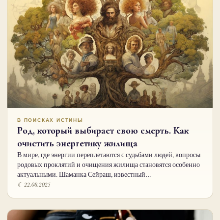
В ПОИСКАХ ИСТИНЫ
Род, который выбирает свою смерть. Как
очистить энергетику жилища
В мире, где энергии переплетаются с судьбами людей, вопросы
родовых проклятий и очищения жилища становятся особенно
актуальными. Шаманка Сейраш, известный…
☾ 22.08.2025