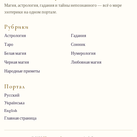
Магия, астрология, гадания и тайны непознанного — всё о мире
эзотерики на одном портале.
Рубрики
Астрология
Гадания
Таро
Сонник
Белая магия
Нумерология
Черная магия
Любовная магия
Народные приметы
Портал
Русский
Українська
English
Главная страница