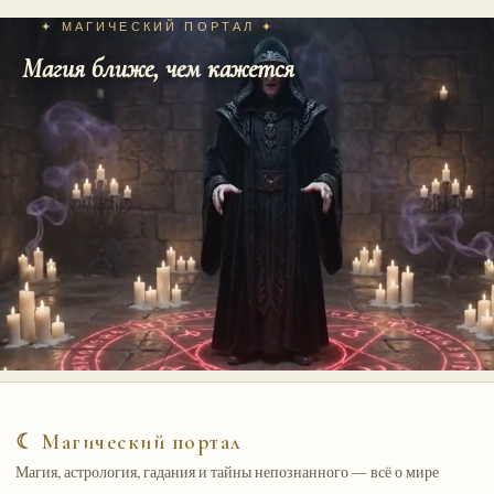
✦ МАГИЧЕСКИЙ ПОРТАЛ ✦
Магия ближе, чем кажется
☾ Магический портал
Магия, астрология, гадания и тайны непознанного — всё о мире