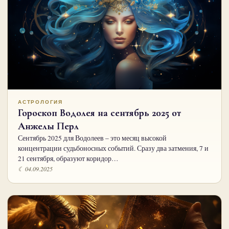
АСТРОЛОГИЯ
Гороскоп Водолея на сентябрь 2025 от
Анжелы Перл
Сентябрь 2025 для Водолеев – это месяц высокой
концентрации судьбоносных событий. Сразу два затмения, 7 и
21 сентября, образуют коридор…
☾ 04.09.2025