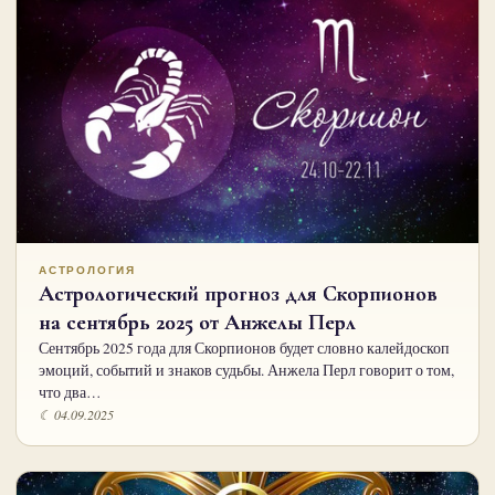
АСТРОЛОГИЯ
Астрологический прогноз для Скорпионов
на сентябрь 2025 от Анжелы Перл
Сентябрь 2025 года для Скорпионов будет словно калейдоскоп
эмоций, событий и знаков судьбы. Анжела Перл говорит о том,
что два…
☾ 04.09.2025