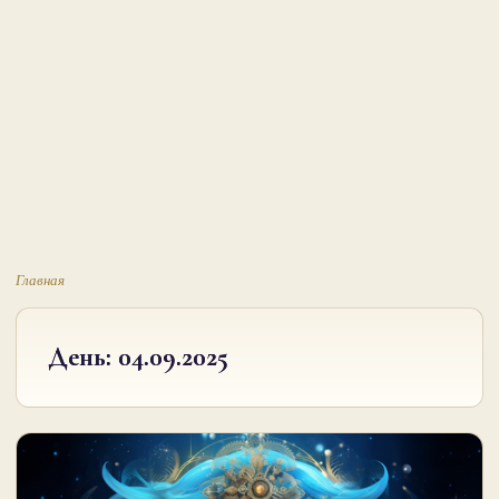
Главная
День:
04.09.2025