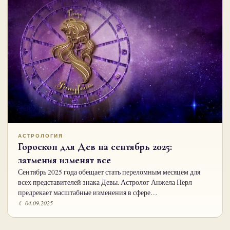
АСТРОЛОГИЯ
Гороскоп для Дев на сентябрь 2025:
затмения изменят все
Сентябрь 2025 года обещает стать переломным месяцем для
всех представителей знака Девы. Астролог Анжела Перл
предрекает масштабные изменения в сфере…
☾ 04.09.2025