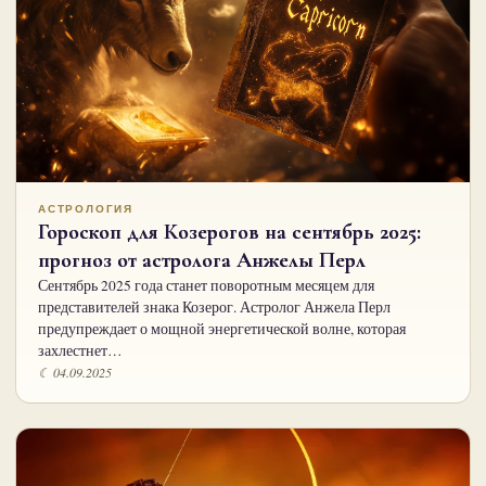
АСТРОЛОГИЯ
Гороскоп для Козерогов на сентябрь 2025:
прогноз от астролога Анжелы Перл
Сентябрь 2025 года станет поворотным месяцем для
представителей знака Козерог. Астролог Анжела Перл
предупреждает о мощной энергетической волне, которая
захлестнет…
☾ 04.09.2025