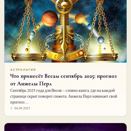
АСТРОЛОГИЯ
Что принесёт Весам сентябрь 2025: прогноз
от Анжелы Перл
Сентябрь 2025 года для Весов – словно книга, где на каждой
странице скрыт поворот сюжета. Анжела Перл начинает свой
прогноз…
☾ 04.09.2025