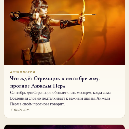
АСТРОЛОГИЯ
Что ждёт Стрельцов в сентябре 2025:
прогноз Анжелы Перл
Сентябрь для Стрельцов обещает стать месяцем, когда сама
Вселенная словно подталкивает к важным шагам. Анжела
Перл в своём прогнозе говорит…
☾ 04.09.2025