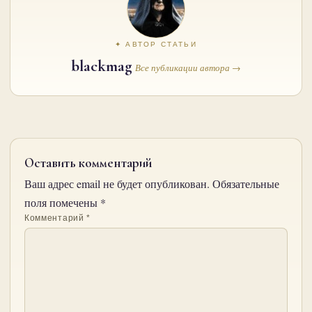
✦ АВТОР СТАТЬИ
blackmag
Все публикации автора →
Оставить комментарий
Ваш адрес email не будет опубликован.
Обязательные
поля помечены
*
Комментарий
*