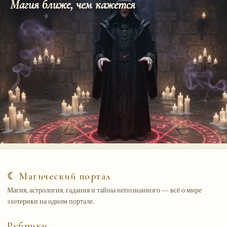
Магия ближе, чем кажется
☾ Магический портал
Магия, астрология, гадания и тайны непознанного — всё о мире
эзотерики на одном портале.
Рубрики