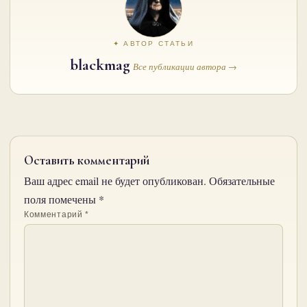
✦ АВТОР СТАТЬИ
blackmag
Все публикации автора →
Оставить комментарий
Ваш адрес email не будет опубликован.
Обязательные
поля помечены
*
Комментарий
*