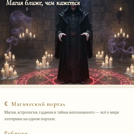
Магия ближе, чем кажется
☾ Магический портал
Магия, астрология, гадания и тайны непознанного — всё о мире
эзотерики на одном портале.
Рубрики