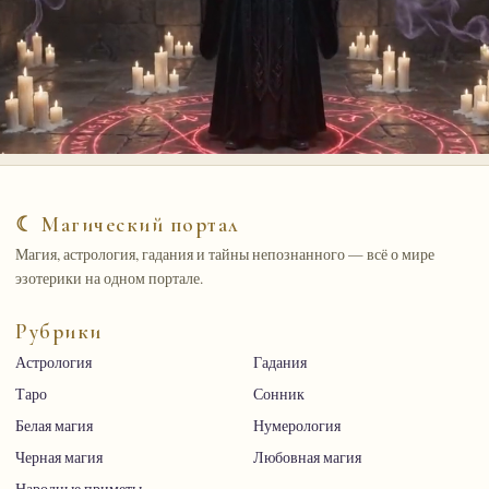
☾ Магический портал
Магия, астрология, гадания и тайны непознанного — всё о мире
эзотерики на одном портале.
Рубрики
Астрология
Гадания
Таро
Сонник
Белая магия
Нумерология
Черная магия
Любовная магия