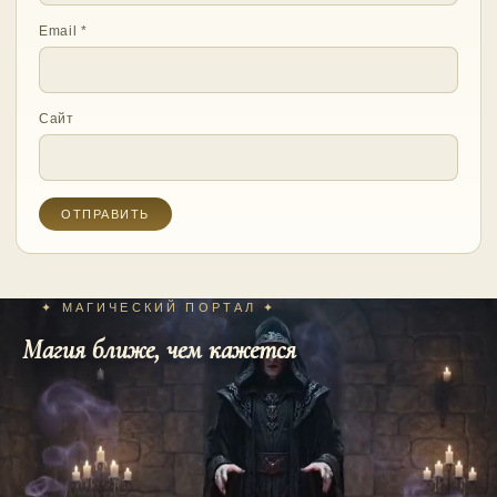
Email
*
Сайт
✦ МАГИЧЕСКИЙ ПОРТАЛ ✦
Магия ближе, чем кажется