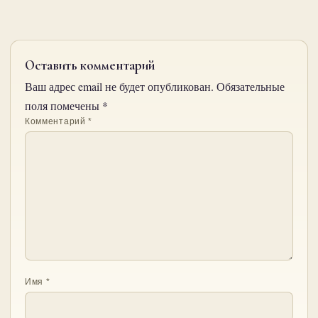
Оставить комментарий
Ваш адрес email не будет опубликован.
Обязательные
поля помечены
*
Комментарий
*
Имя
*