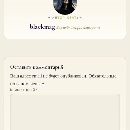
✦ АВТОР СТАТЬИ
blackmag
Все публикации автора →
Оставить комментарий
Ваш адрес email не будет опубликован.
Обязательные
поля помечены
*
Комментарий
*