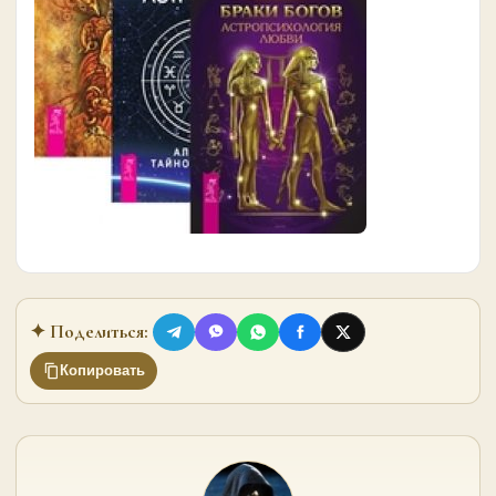
✦ Поделиться:
Копировать