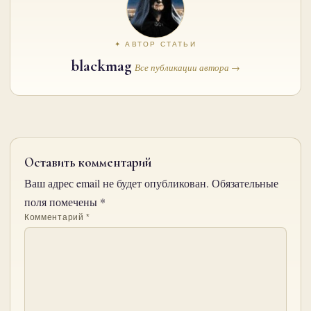
✦ АВТОР СТАТЬИ
blackmag
Все публикации автора →
Оставить комментарий
Ваш адрес email не будет опубликован.
Обязательные
поля помечены
*
Комментарий
*