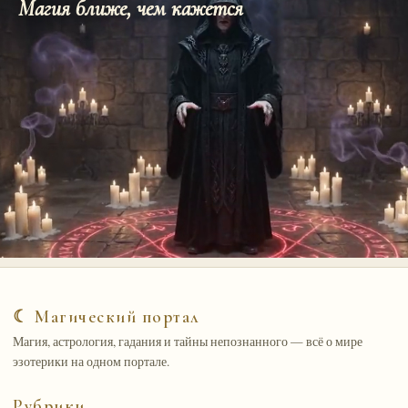
Магия ближе, чем кажется
☾ Магический портал
Магия, астрология, гадания и тайны непознанного — всё о мире
эзотерики на одном портале.
Рубрики