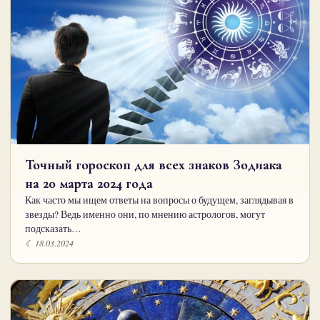
Точный гороскоп для всех знаков Зодиака
на 20 марта 2024 года
Как часто мы ищем ответы на вопросы о будущем, заглядывая в
звезды? Ведь именно они, по мнению астрологов, могут
подсказать…
☾ 18.03.2024