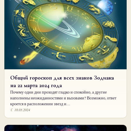
Общий гороскоп для всех знаков Зодиака
на 22 марта 2024 года
Почему одни дни проходят гладко и спокойно, а другие
наполнены неожиданностями и вызовами? Возможно, ответ
кроется в расположении звезд и…
☾ 18.03.2024