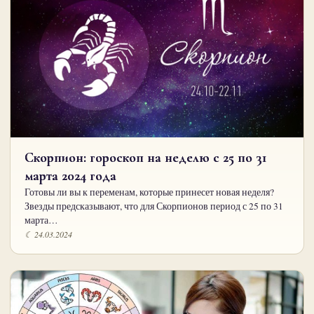
Скорпион: гороскоп на неделю с 25 по 31
марта 2024 года
Готовы ли вы к переменам, которые принесет новая неделя?
Звезды предсказывают, что для Скорпионов период с 25 по 31
марта…
☾ 24.03.2024