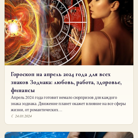
Гороскоп на апрель 2024 года для всех
знаков Зодиака: любовь, работа, здоровье,
финансы
Апрель 2024 года готовит немало сюрпризов для каждого
знака зодиака. Движение планет окажет влияние на все сферы
жизни, от романтических…
☾ 24.03.2024