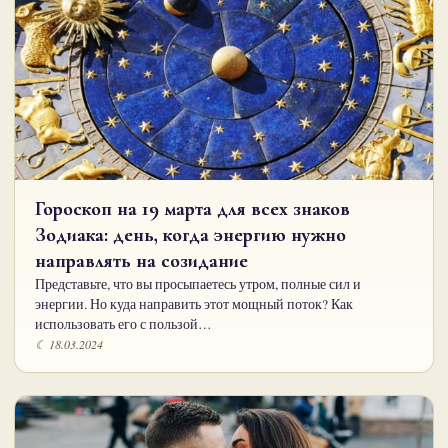
Гороскоп на 19 марта для всех знаков
Зодиака: день, когда энергию нужно
направлять на созидание
Представьте, что вы просыпаетесь утром, полные сил и
энергии. Но куда направить этот мощный поток? Как
использовать его с пользой…
☾ 18.03.2024