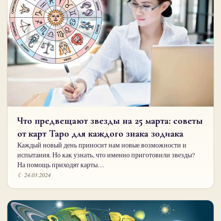
Что предвещают звезды на 25 марта: советы
от карт Таро для каждого знака зодиака
Каждый новый день приносит нам новые возможности и
испытания. Но как узнать, что именно приготовили звезды?
На помощь приходят карты…
☾ 24.03.2024