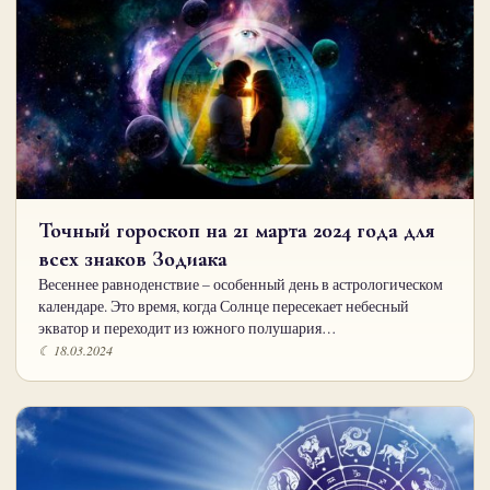
Точный гороскоп на 21 марта 2024 года для
всех знаков Зодиака
Весеннее равноденствие – особенный день в астрологическом
календаре. Это время, когда Солнце пересекает небесный
экватор и переходит из южного полушария…
☾ 18.03.2024