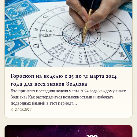
Гороскоп на неделю с 25 по 31 марта 2024
года для всех знаков Зодиака
Что принесет последняя неделя марта 2024 года каждому знаку
Зодиака? Как распорядиться возможностями и избежать
подводных камней в этот период?…
☾ 24.03.2024