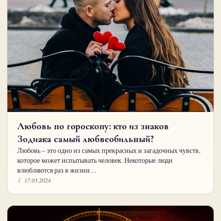
Любовь по гороскопу: кто из знаков
Зодиака самый любвеобильный?
Любовь – это одно из самых прекрасных и загадочных чувств,
которое может испытывать человек. Некоторые люди
влюбляются раз в жизни…
☾ 17.03.2024