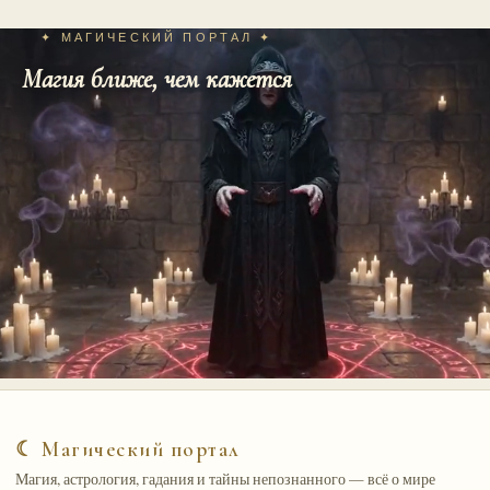
записей
✦ МАГИЧЕСКИЙ ПОРТАЛ ✦
Магия ближе, чем кажется
☾ Магический портал
Магия, астрология, гадания и тайны непознанного — всё о мире