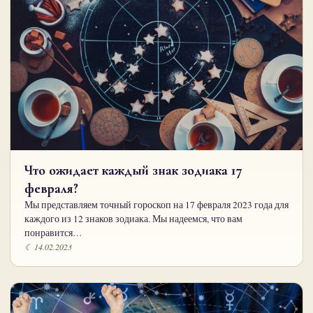
Что ожидает каждый знак зодиака 17
февраля?
Мы представляем точный гороскоп на 17 февраля 2023 года для
каждого из 12 знаков зодиака. Мы надеемся, что вам
понравится…
☾ 14.02.2023