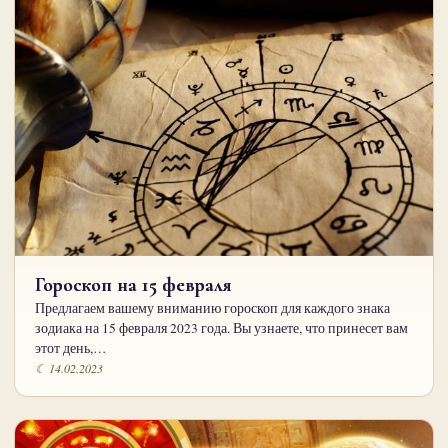
Гороскоп на 15 февраля
Предлагаем вашему вниманию гороскоп для каждого знака
зодиака на 15 февраля 2023 года. Вы узнаете, что принесет вам
этот день,…
☾ 14.02.2023