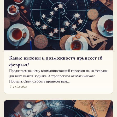
Какие вызовы и возможности принесет 18
февраля?
Предлагаем вашему вниманию точный гороскоп на 18 февраля
для всех знаков Зодиака. Астропрогноз от Магического
Портала. Овен Суббота принесет вам…
☾ 14.02.2023