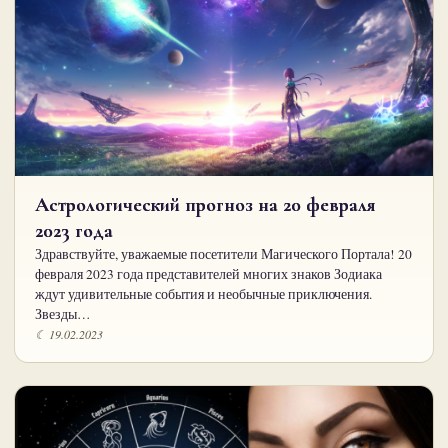
Астрологический прогноз на 20 февраля
2023 года
Здравствуйте, уважаемые посетители Магического Портала! 20
февраля 2023 года представителей многих знаков Зодиака
ждут удивительные события и необычные приключения.
Звезды…
☾ 19.02.2023