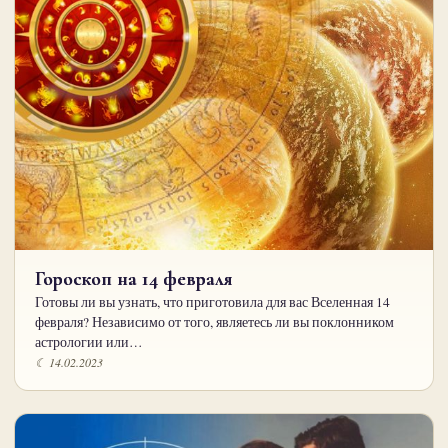
Гороскоп на 14 февраля
Готовы ли вы узнать, что приготовила для вас Вселенная 14
февраля? Независимо от того, являетесь ли вы поклонником
астрологии или…
☾ 14.02.2023