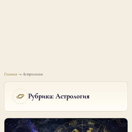
Главная
→
Астрология
Рубрика:
Астрология