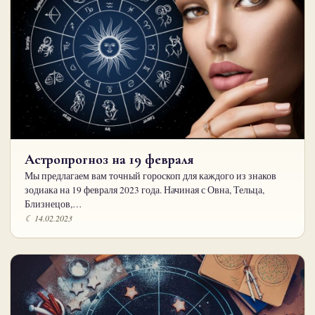
Астропрогноз на 19 февраля
Мы предлагаем вам точный гороскоп для каждого из знаков
зодиака на 19 февраля 2023 года. Начиная с Овна, Тельца,
Близнецов,…
☾ 14.02.2023