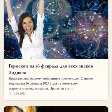
Гороскоп на 16 февраля для всех знаков
Зодиака
Представляем вашему вниманию гороскоп для 12 знаков
зодиака на 16 февраля 2023 года с учетом всех
астрологических аспектов. Прочитав эту…
☾ 14.02.2023