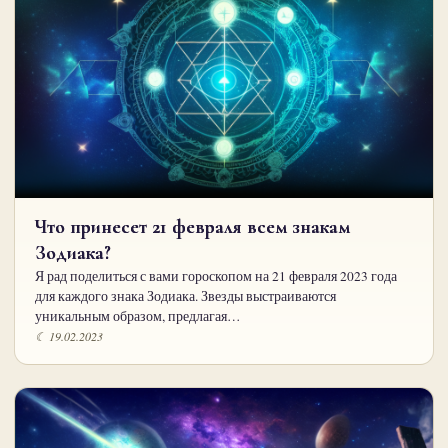
Что принесет 21 февраля всем знакам
Зодиака?
Я рад поделиться с вами гороскопом на 21 февраля 2023 года
для каждого знака Зодиака. Звезды выстраиваются
уникальным образом, предлагая…
☾ 19.02.2023