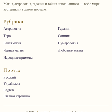
Магия, астрология, гадания и тайны непознанного — всё о мире
эзотерики на одном портале.
Рубрики
Астрология
Гадания
Таро
Сонник
Белая магия
Нумерология
Черная магия
Любовная магия
Народные приметы
Портал
Русский
Українська
English
Главная страница