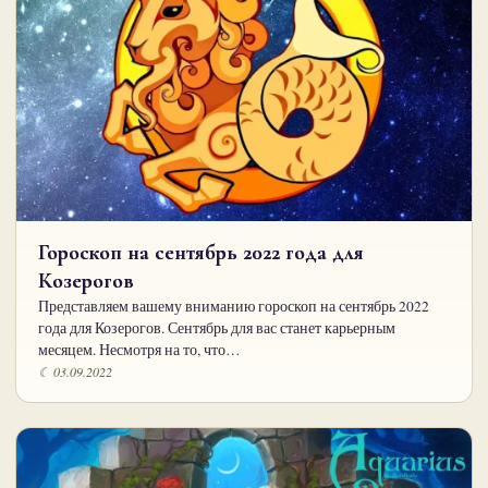
Гороскоп на сентябрь 2022 года для
Козерогов
Представляем вашему вниманию гороскоп на сентябрь 2022
года для Козерогов. Сентябрь для вас станет карьерным
месяцем. Несмотря на то, что…
☾ 03.09.2022