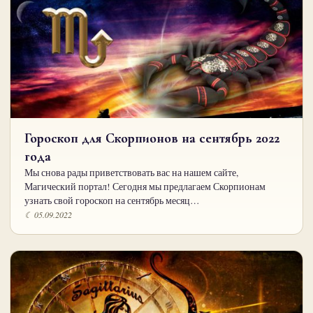
Гороскоп для Скорпионов на сентябрь 2022
года
Мы снова рады приветствовать вас на нашем сайте,
Магический портал! Сегодня мы предлагаем Скорпионам
узнать свой гороскоп на сентябрь месяц…
☾ 05.09.2022