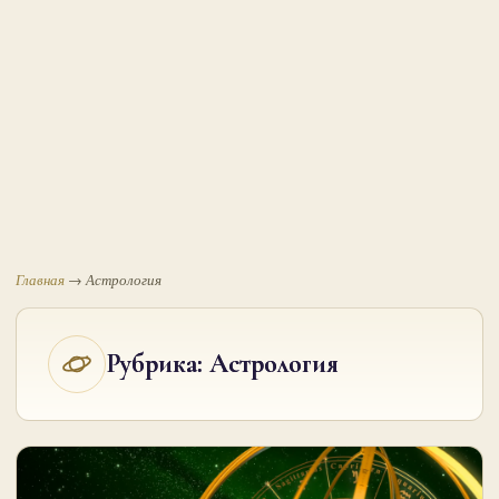
Главная
→
Астрология
Рубрика:
Астрология