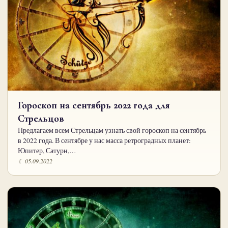
Гороскоп на сентябрь 2022 года для
Стрельцов
Предлагаем всем Стрельцам узнать свой гороскоп на сентябрь
в 2022 года. В сентябре у нас масса ретроградных планет:
Юпитер, Сатурн,…
☾ 05.09.2022