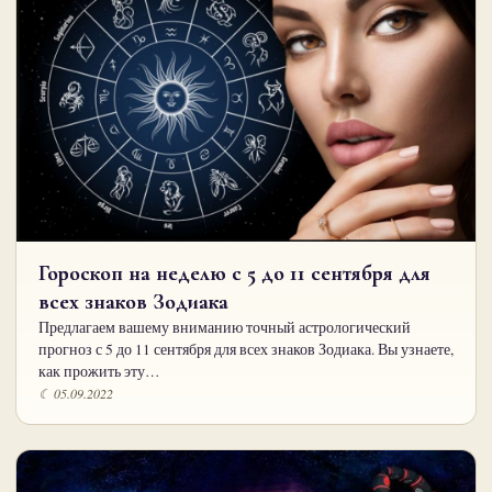
Гороскоп на неделю с 5 до 11 сентября для
всех знаков Зодиака
Предлагаем вашему вниманию точный астрологический
прогноз с 5 до 11 сентября для всех знаков Зодиака. Вы узнаете,
как прожить эту…
☾ 05.09.2022