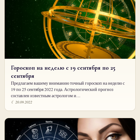
Гороскоп на неделю с 19 сентября по 25
сентября
Предлагаем вашему вниманию точный гороскоп на неделю с
19 по 25 сентября 2022 года. Астрологический прогноз
составлен известным астрологом и…
☾ 20.09.2022