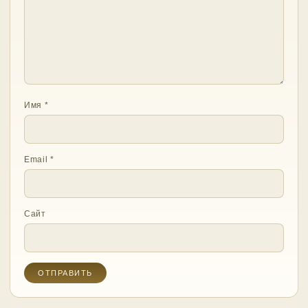
Имя
*
Email
*
Сайт