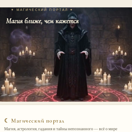
✦ МАГИЧЕСКИЙ ПОРТАЛ ✦
Магия ближе, чем кажется
☾ Магический портал
Магия, астрология, гадания и тайны непознанного — всё о мире