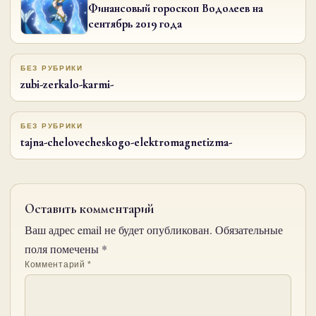
Финансовый гороскоп Водолеев на
сентябрь 2019 года
БЕЗ РУБРИКИ
zubi-zerkalo-karmi-
БЕЗ РУБРИКИ
tajna-chelovecheskogo-elektromagnetizma-
Оставить комментарий
Ваш адрес email не будет опубликован.
Обязательные
поля помечены
*
Комментарий
*