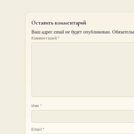
Оставить комментарий
Ваш адрес email не будет опубликован.
Обязатель
Комментарий
*
Имя
*
Email
*