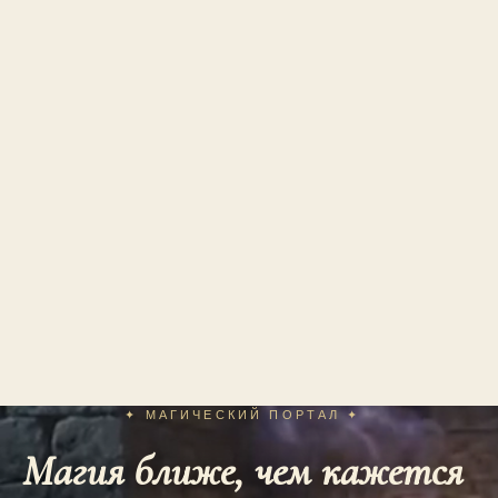
✦ МАГИЧЕСКИЙ ПОРТАЛ ✦
Магия ближе, чем кажется