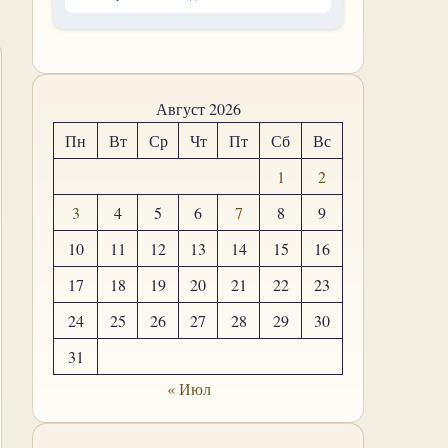
Август 2026
Пн
Вт
Ср
Чт
Пт
Сб
Вс
1
2
3
4
5
6
7
8
9
10
11
12
13
14
15
16
17
18
19
20
21
22
23
24
25
26
27
28
29
30
31
« Июл