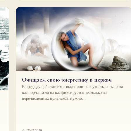
Очищаем свою энергетику в церкви
В предыдущей статье мы выяснили, как узнать, есть ли на
вас порча. Если на вас фиксируется несколько из
перечисленных признаков, нужно…
☾ 18.07.2019