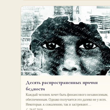
Десять распространенных причин
бедности
Каждый человек хочет быть финансового независимым,
обеспеченным. Однако получается это далеко не у всех.
Некоторые, к сожалению, так и застревают…
☾ 29.07.2019