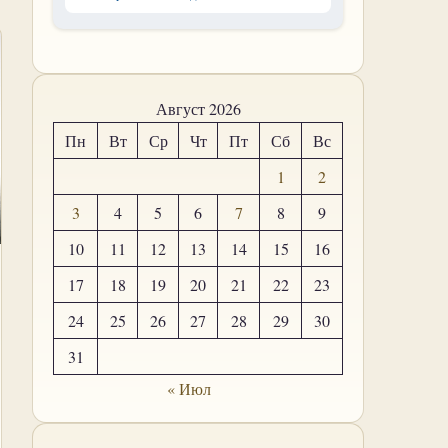
Август 2026
Пн
Вт
Ср
Чт
Пт
Сб
Вс
1
2
3
4
5
6
7
8
9
10
11
12
13
14
15
16
17
18
19
20
21
22
23
24
25
26
27
28
29
30
31
« Июл