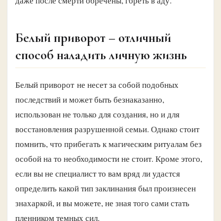
даже после смерти обречены, гореть в аду.
Белый приворот – отличный
способ наладить личную жизнь
Белый приворот не несет за собой подобных
последствий и может быть безнаказанно,
использован не только для создания, но и для
восстановления разрушенной семьи. Однако стоит
помнить, что прибегать к магическим ритуалам без
особой на то необходимости не стоит. Кроме этого,
если вы не специалист то вам вряд ли удастся
определить какой тип заклинания был произнесен
знахаркой, и вы можете, не зная того сами стать
пленником темных сил.