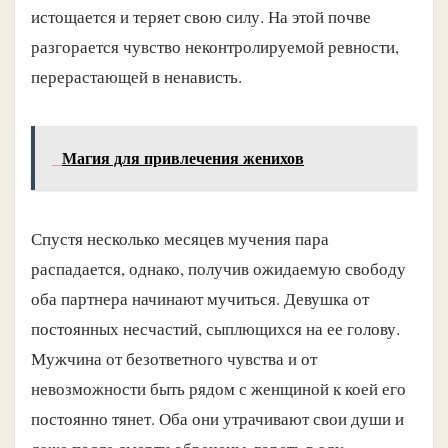
истощается и теряет свою силу. На этой почве
разгорается чувство неконтролируемой ревности,
перерастающей в ненависть.
Магия для привлечения женихов
Спустя несколько месяцев мучения пара
распадается, однако, получив ожидаемую свободу
оба партнера начинают мучиться. Девушка от
постоянных несчастий, сыплющихся на ее голову.
Мужчина от безответного чувства и от
невозможности быть рядом с женщиной к коей его
постоянно тянет. Оба они утрачивают свои души и