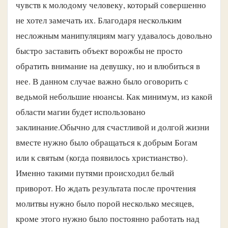
чувств к молодому человеку, который совершенно
не хотел замечать их. Благодаря нескольким
несложным манипуляциям магу удавалось довольно
быстро заставить объект ворожбы не просто
обратить внимание на девушку, но и влюбиться в
нее. В данном случае важно было оговорить с
ведьмой небольшие нюансы. Как минимум, из какой
области магии будет использовано
заклинание.
Обычно для счастливой и долгой жизни
вместе нужно было обращаться к добрым Богам
или к святым (когда появилось христианство).
Именно такими путями происходил белый
приворот. Но ждать результата после прочтения
молитвы нужно было порой несколько месяцев,
кроме этого нужно было постоянно работать над