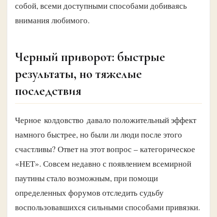
собой, всеми доступными способами добиваясь
внимания любимого.
Черный приворот: быстрые
результаты, но тяжелые
последствия
Черное колдовство давало положительный эффект
намного быстрее, но были ли люди после этого
счастливы? Ответ на этот вопрос – категорическое
«НЕТ». Совсем недавно с появлением всемирной
паутины стало возможным, при помощи
определенных форумов отследить судьбу
воспользовавшихся сильными способами привязки.