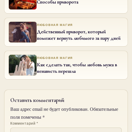
Способы приворота
ЛЮБОВНАЯ МАГИЯ
Действенный приворот, который
поможет вернуть любимого за пару дней
ЛЮБОВНАЯ МАГИЯ
Как сделать так, чтобы любовь мужа в
ненависть перешла
Оставить комментарий
Ваш адрес email не будет опубликован.
Обязательные
поля помечены
*
Комментарий
*