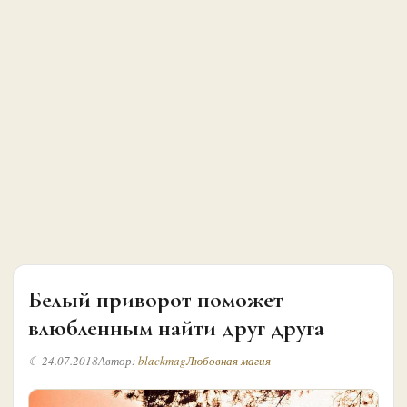
Белый приворот поможет
влюбленным найти друг друга
☾ 24.07.2018
Автор:
blackmag
Любовная магия