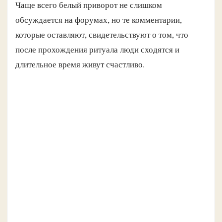
Чаще всего белый приворот не слишком
обсуждается на форумах, но те комментарии,
которые оставляют, свидетельствуют о том, что
после прохождения ритуала люди сходятся и
длительное время живут счастливо.