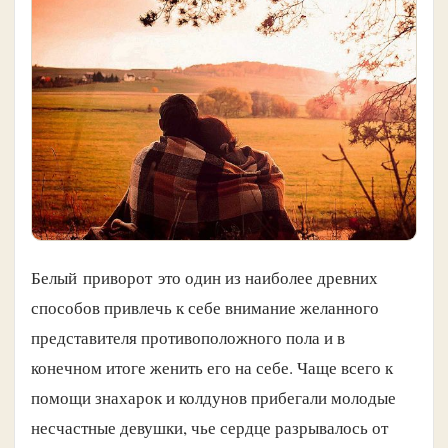
Белый приворот это один из наиболее древних
способов привлечь к себе внимание желанного
представителя противоположного пола и в
конечном итоге женить его на себе. Чаще всего к
помощи знахарок и колдунов прибегали молодые
несчастные девушки, чье сердце разрывалось от