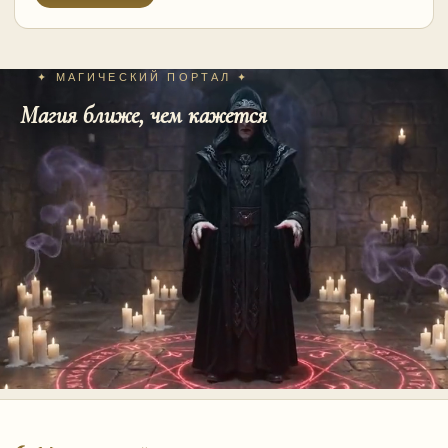
✦ МАГИЧЕСКИЙ ПОРТАЛ ✦
Магия ближе, чем кажется