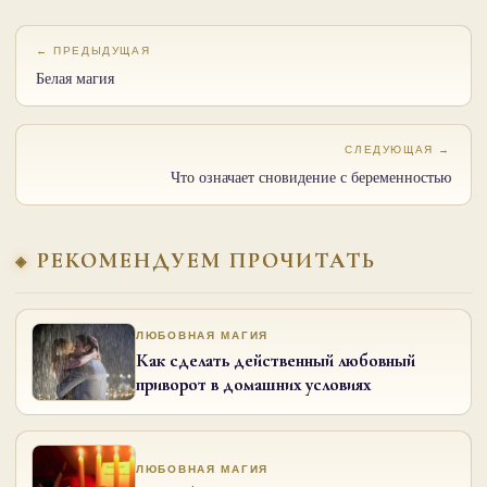
← ПРЕДЫДУЩАЯ
Белая магия
СЛЕДУЮЩАЯ →
Что означает сновидение с беременностью
РЕКОМЕНДУЕМ ПРОЧИТАТЬ
ЛЮБОВНАЯ МАГИЯ
Как сделать действенный любовный
приворот в домашних условиях
ЛЮБОВНАЯ МАГИЯ