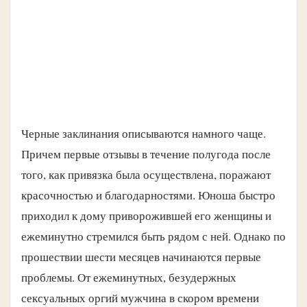
Черные заклинания описываются намного чаще.
Причем первые отзывы в течение полугода после
того, как привязка была осуществлена, поражают
красочностью и благодарностями. Юноша быстро
приходил к дому приворожившей его женщины и
ежеминутно стремился быть рядом с ней. Однако по
прошествии шести месяцев начинаются первые
проблемы. От ежеминутных, безудержных
сексуальных оргий мужчина в скором времени