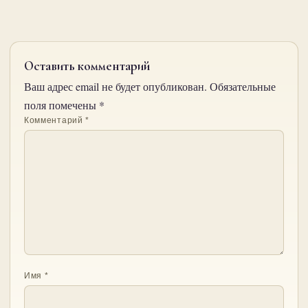
Оставить комментарий
Ваш адрес email не будет опубликован.
Обязательные
поля помечены
*
Комментарий
*
Имя
*