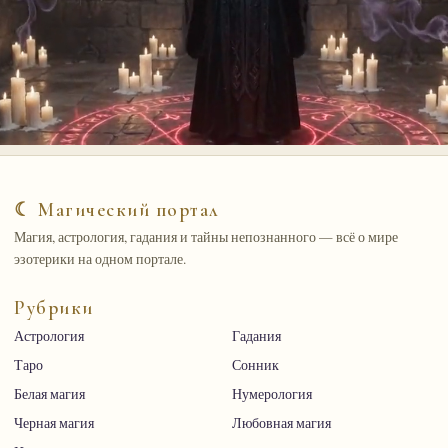
☾ Магический портал
Магия, астрология, гадания и тайны непознанного — всё о мире
эзотерики на одном портале.
Рубрики
Астрология
Гадания
Таро
Сонник
Белая магия
Нумерология
Черная магия
Любовная магия