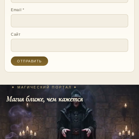
Email
*
Сайт
✦ МАГИЧЕСКИЙ ПОРТАЛ ✦
Магия ближе, чем кажется