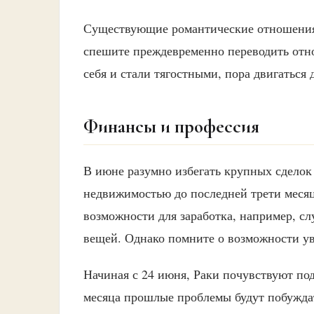
Существующие романтические отношения 
спешите преждевременно переводить отн
себя и стали тягостными, пора двигаться 
Финансы и профессия
В июне разумно избегать крупных сделок
недвижимостью до последней трети месяц
возможности для заработка, например, с
вещей. Однако помните о возможности ув
Начиная с 24 июня, Раки почувствуют под
месяца прошлые проблемы будут побужда