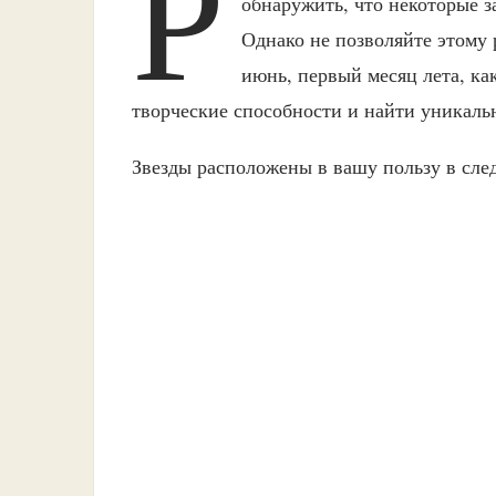
Р
обнаружить, что некоторые з
Однако не позволяйте этому 
июнь, первый месяц лета, ка
творческие способности и найти уникаль
Звезды расположены в вашу пользу в след