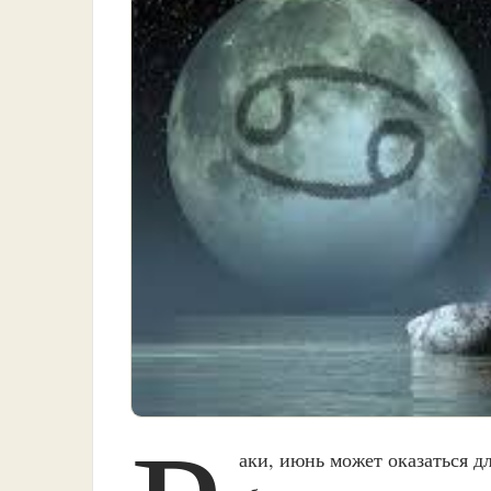
аки, июнь может оказаться д