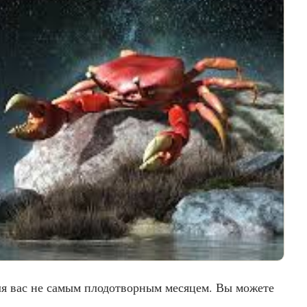
ля вас не самым плодотворным месяцем. Вы можете