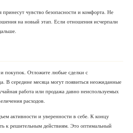
принесут чувство безопасности и комфорта. Не
ошения на новый этап. Если отношения исчерпали
дальше.
 и покупок. Отложите любые сделки с
а. В середине месяца могут появиться неожиданные
лучайная работа или продажа давно неиспользуемых
еличения расходов.
ъем активности и уверенности в себе. К концу
ть к решительным действиям. Это оптимальный