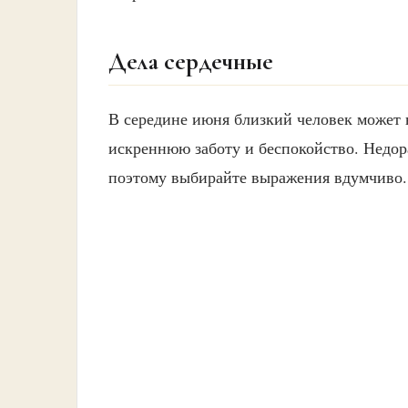
Дела сердечные
В середине июня близкий человек может 
искреннюю заботу и беспокойство. Недора
поэтому выбирайте выражения вдумчиво.