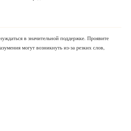
нуждаться в значительной поддержке. Проявите
зумения могут возникнуть из-за резких слов,