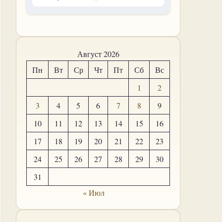
Август 2026
Пн
Вт
Ср
Чт
Пт
Сб
Вс
1
2
3
4
5
6
7
8
9
10
11
12
13
14
15
16
17
18
19
20
21
22
23
24
25
26
27
28
29
30
31
« Июл