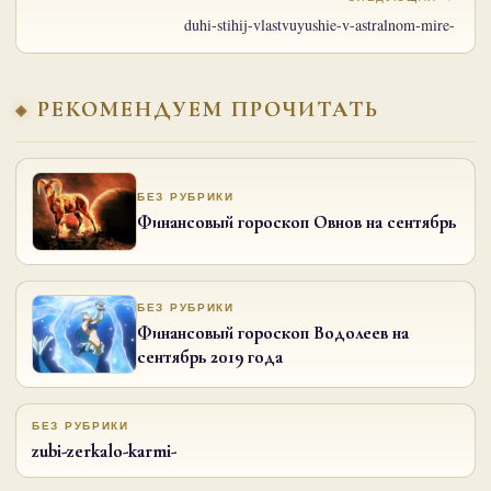
duhi-stihij-vlastvuyushie-v-astralnom-mire-
РЕКОМЕНДУЕМ ПРОЧИТАТЬ
БЕЗ РУБРИКИ
Финансовый гороскоп Овнов на сентябрь
БЕЗ РУБРИКИ
Финансовый гороскоп Водолеев на
сентябрь 2019 года
БЕЗ РУБРИКИ
zubi-zerkalo-karmi-