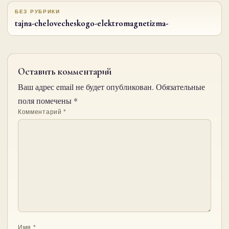
БЕЗ РУБРИКИ
tajna-chelovecheskogo-elektromagnetizma-
Оставить комментарий
Ваш адрес email не будет опубликован.
Обязательные
поля помечены
*
Комментарий
*
Имя
*