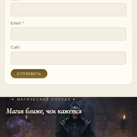
Email
*
Сайт
✦ МАГИЧЕСКИЙ ПОРТАЛ ✦
Магия ближе, чем кажется