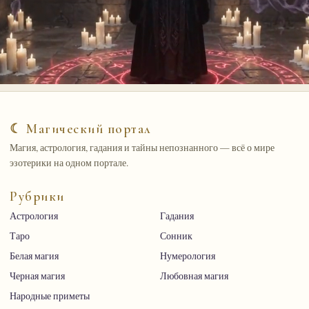
☾ Магический портал
Магия, астрология, гадания и тайны непознанного — всё о мире
эзотерики на одном портале.
Рубрики
Астрология
Гадания
Таро
Сонник
Белая магия
Нумерология
Черная магия
Любовная магия
Народные приметы