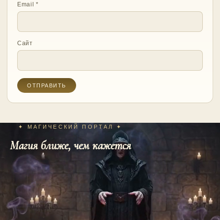
Email
*
Сайт
✦ МАГИЧЕСКИЙ ПОРТАЛ ✦
Магия ближе, чем кажется