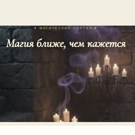
✦ МАГИЧЕСКИЙ ПОРТАЛ ✦
Магия ближе, чем кажется