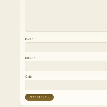
Имя
*
Email
*
Сайт