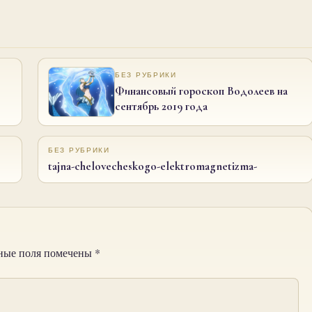
БЕЗ РУБРИКИ
Финансовый гороскоп Водолеев на
сентябрь 2019 года
БЕЗ РУБРИКИ
tajna-chelovecheskogo-elektromagnetizma-
ные поля помечены
*