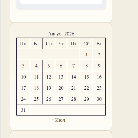
Август 2026
Пн
Вт
Ср
Чт
Пт
Сб
Вс
1
2
3
4
5
6
7
8
9
10
11
12
13
14
15
16
17
18
19
20
21
22
23
24
25
26
27
28
29
30
31
« Июл