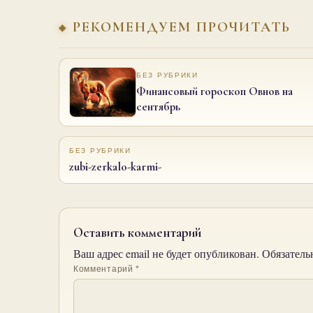
РЕКОМЕНДУЕМ ПРОЧИТАТЬ
БЕЗ РУБРИКИ
Финансовый гороскоп Овнов на
сентябрь
БЕЗ РУБРИКИ
zubi-zerkalo-karmi-
Оставить комментарий
Ваш адрес email не будет опубликован.
Обязатель
Комментарий
*