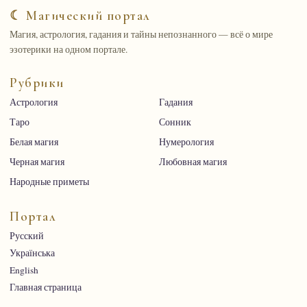
☾ Магический портал
Магия, астрология, гадания и тайны непознанного — всё о мире
эзотерики на одном портале.
Рубрики
Астрология
Гадания
Таро
Сонник
Белая магия
Нумерология
Черная магия
Любовная магия
Народные приметы
Портал
Русский
Українська
English
Главная страница