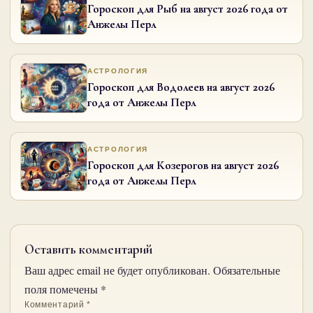
Гороскоп для Рыб на август 2026 года от
Анжелы Перл
АСТРОЛОГИЯ
Гороскоп для Водолеев на август 2026
года от Анжелы Перл
АСТРОЛОГИЯ
Гороскоп для Козерогов на август 2026
года от Анжелы Перл
Оставить комментарий
Ваш адрес email не будет опубликован.
Обязательные
поля помечены
*
Комментарий
*