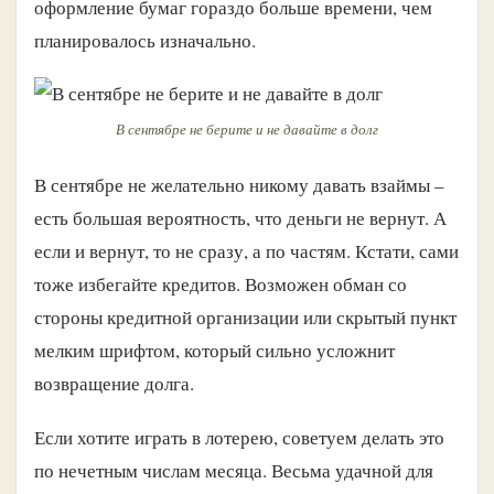
оформление бумаг гораздо больше времени, чем
планировалось изначально.
В сентябре не берите и не давайте в долг
В сентябре не желательно никому давать взаймы –
есть большая вероятность, что деньги не вернут. А
если и вернут, то не сразу, а по частям. Кстати, сами
тоже избегайте кредитов. Возможен обман со
стороны кредитной организации или скрытый пункт
мелким шрифтом, который сильно усложнит
возвращение долга.
Если хотите играть в лотерею, советуем делать это
по нечетным числам месяца. Весьма удачной для