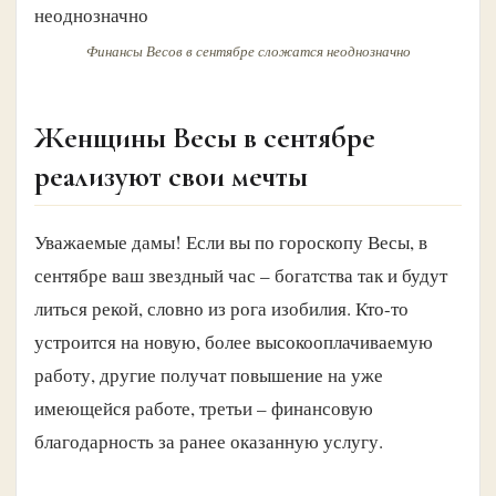
Финансы Весов в сентябре сложатся неоднозначно
Женщины Весы в сентябре
реализуют свои мечты
Уважаемые дамы! Если вы по гороскопу Весы, в
сентябре ваш звездный час – богатства так и будут
литься рекой, словно из рога изобилия. Кто-то
устроится на новую, более высокооплачиваемую
работу, другие получат повышение на уже
имеющейся работе, третьи – финансовую
благодарность за ранее оказанную услугу.