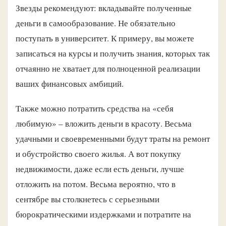
Звезды рекомендуют: вкладывайте полученные
деньги в самообразование. Не обязательно
поступать в университет. К примеру, вы можете
записаться на курсы и получить знания, которых так
отчаянно не хватает для полноценной реализации
ваших финансовых амбиций.
Также можно потратить средства на «себя
любимую» – вложить деньги в красоту. Весьма
удачными и своевременными будут траты на ремонт
и обустройство своего жилья. А вот покупку
недвижимости, даже если есть деньги, лучше
отложить на потом. Весьма вероятно, что в
сентябре вы столкнетесь с серьезными
бюрократическими издержками и потратите на