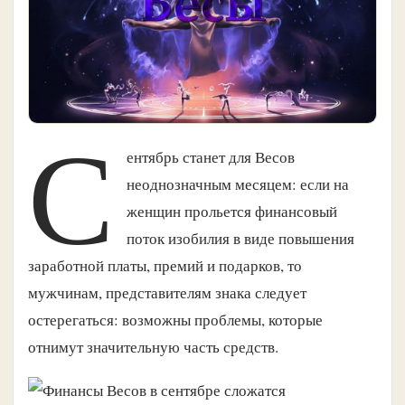
С
ентябрь станет для Весов
неоднозначным месяцем: если на
женщин прольется финансовый
поток изобилия в виде повышения
заработной платы, премий и подарков, то
мужчинам, представителям знака следует
остерегаться: возможны проблемы, которые
отнимут значительную часть средств.