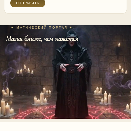
✦ МАГИЧЕСКИЙ ПОРТАЛ ✦
Магия ближе, чем кажется