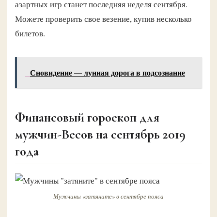
азартных игр станет последняя неделя сентября.
Можете проверить свое везение, купив несколько
билетов.
Сновидение — лунная дорога в подсознание
Финансовый гороскоп для
мужчин-Весов на сентябрь 2019
года
Мужчины «затяните» в сентябре пояса