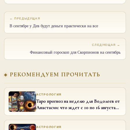
← ПРЕДЫДУЩАЯ
В сентябре у Дев будут деньги практически на все
СЛЕДУЮЩАЯ →
Финансовый гороскоп для Скорпионов на сентябрь
РЕКОМЕНДУЕМ ПРОЧИТАТЬ
АСТРОЛОГИЯ
Таро прогноз на неделю для Водолеев от
Анастасии: что ждет с 10 по 16 августа
2026 года
АСТРОЛОГИЯ