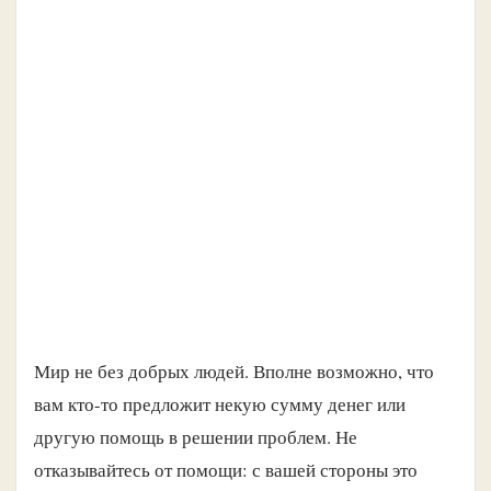
Мир не без добрых людей. Вполне возможно, что
вам кто-то предложит некую сумму денег или
другую помощь в решении проблем. Не
отказывайтесь от помощи: с вашей стороны это