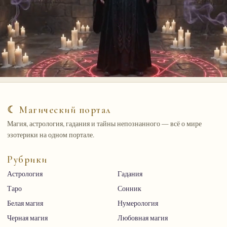
☾ Магический портал
Магия, астрология, гадания и тайны непознанного — всё о мире
эзотерики на одном портале.
Рубрики
Астрология
Гадания
Таро
Сонник
Белая магия
Нумерология
Черная магия
Любовная магия