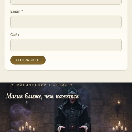
Email
*
Сайт
✦ МАГИЧЕСКИЙ ПОРТАЛ ✦
Магия ближе, чем кажется