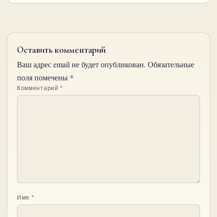
Оставить комментарий
Ваш адрес email не будет опубликован.
Обязательные
поля помечены
*
Комментарий
*
Имя
*