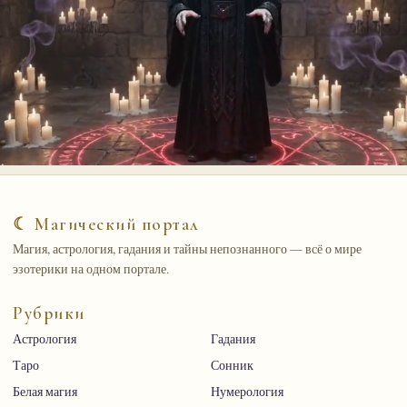
☾ Магический портал
Магия, астрология, гадания и тайны непознанного — всё о мире
эзотерики на одном портале.
Рубрики
Астрология
Гадания
Таро
Сонник
Белая магия
Нумерология