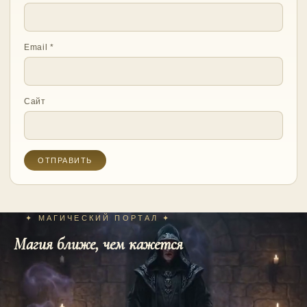
Email
*
Сайт
✦ МАГИЧЕСКИЙ ПОРТАЛ ✦
Магия ближе, чем кажется