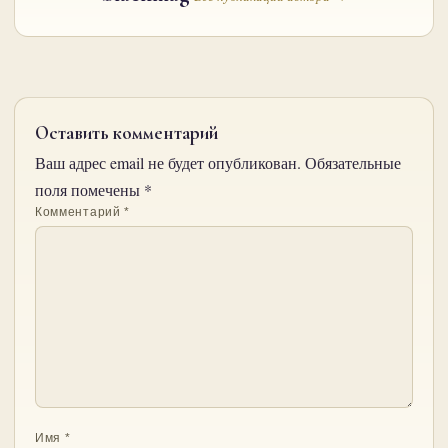
Оставить комментарий
Ваш адрес email не будет опубликован.
Обязательные
поля помечены
*
Комментарий
*
Имя
*