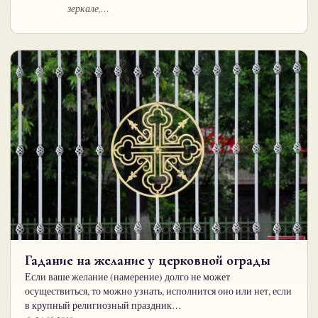
зеркале,…
Гадание на желание у церковной ограды
Если ваше желание (намерение) долго не может
осуществиться, то можно узнать, исполнится оно или нет, если
в крупный религиозный праздник…