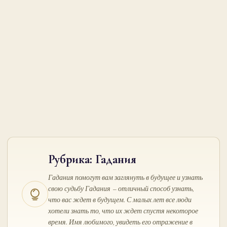
Рубрика:
Гадания
Гадания помогут вам заглянуть в будущее и узнать
свою судьбу Гадания – отличный способ узнать,
что вас ждет в будущем. С малых лет все люди
хотели знать то, что их ждет спустя некоторое
время. Имя любимого, увидеть его отражение в