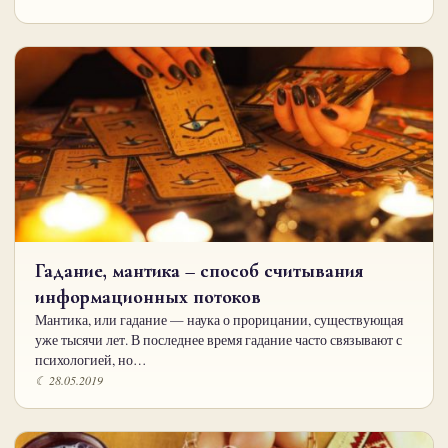
Гадание, мантика – способ считывания
информационных потоков
Мантика, или гадание — наука о прорицании, существующая
уже тысячи лет. В последнее время гадание часто связывают с
психологией, но…
☾ 28.05.2019