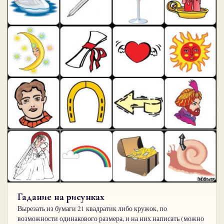
Гадание на рисунках
Вырезать из бумаги 21 квадратик либо кружок, по
возможности одинакового размера, и на них написать (можно