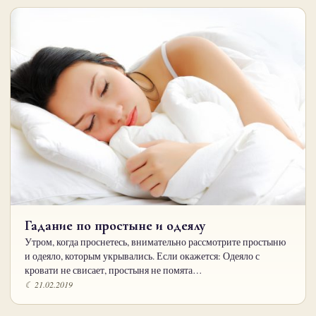
Гадание по простыне и одеялу
Утром, когда проснетесь, внимательно рассмотрите простыню
и одеяло, которым укрывались. Если окажется: Одеяло с
кровати не свисает, простыня не помята…
☾ 21.02.2019