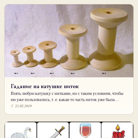
Гадание на катушке ниток
Взять любую катушку с нитками, но с таким условием, чтобы
ею уже пользовались, т. е. какая-то часть ниток уже была…
☾ 21.02.2019