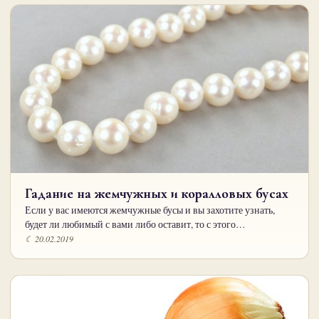
Гадание на жемчужных и коралловых бусах
Если у вас имеются жемчужные бусы и вы захотите узнать,
будет ли любимый с вами либо оставит, то с этого…
☾ 20.02.2019