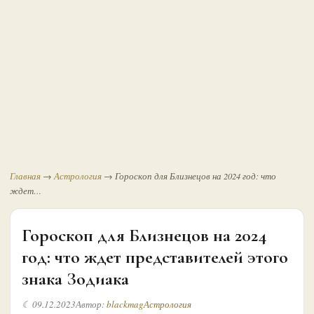
Главная
→
Астрология
→
Гороскоп для Близнецов на 2024 год: что
ждет…
Гороскоп для Близнецов на 2024
год: что ждет представителей этого
знака Зодиака
☾ 09.12.2023
Автор:
blackmag
Астрология