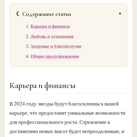
☾ Содержание статьи
Карьера и финансы
Любовь и отношения
Здоровье и благополучие
Общее предупреждение
Карьера и финансы
В 2024 году звезды будут благосклонны к вашей
карьере, что предоставит уникальные возможности
для профессионального роста. Стремление к
достижению новых высот будет непреодолимым, и