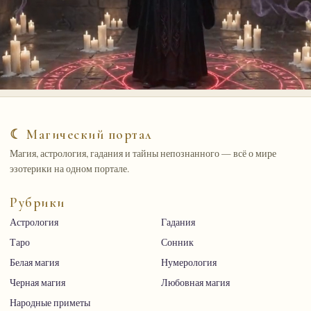
☾ Магический портал
Магия, астрология, гадания и тайны непознанного — всё о мире
эзотерики на одном портале.
Рубрики
Астрология
Гадания
Таро
Сонник
Белая магия
Нумерология
Черная магия
Любовная магия
Народные приметы