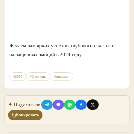
Желаем вам ярких успехов, глубокого счастья и
насыщенных эмоций в 2024 году.
#2024
#близнецы
#гороскоп
✦ Поделиться:
Копировать