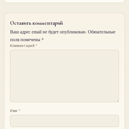
Оставить комментарий
Ваш адрес email не будет опубликован.
Обязательные
поля помечены
*
Комментарий
*
Имя
*