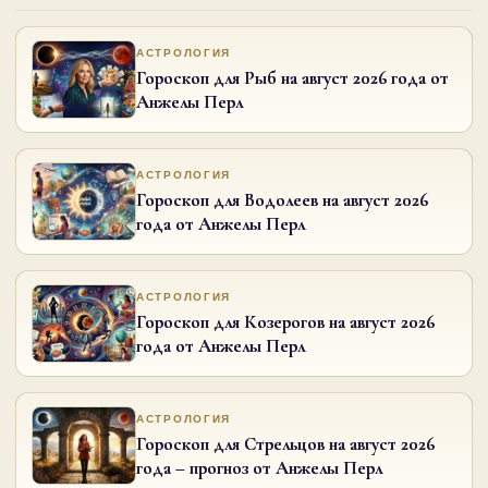
АСТРОЛОГИЯ
Гороскоп для Рыб на август 2026 года от
Анжелы Перл
АСТРОЛОГИЯ
Гороскоп для Водолеев на август 2026
года от Анжелы Перл
АСТРОЛОГИЯ
Гороскоп для Козерогов на август 2026
года от Анжелы Перл
АСТРОЛОГИЯ
Гороскоп для Стрельцов на август 2026
года – прогноз от Анжелы Перл