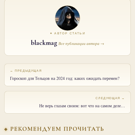
✦ АВТОР СТАТЬИ
blackmag
Все публикации автора →
← ПРЕДЫДУЩАЯ
Гороскоп для Тельцов на 2024 год: каких ожидать перемен?
СЛЕДУЮЩАЯ →
Не верь глазам своим: вот что на самом деле…
РЕКОМЕНДУЕМ ПРОЧИТАТЬ