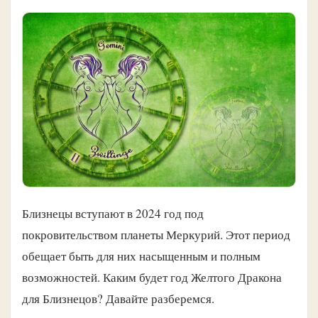
Близнецы вступают в 2024 год под
покровительством планеты Меркурий. Этот период
обещает быть для них насыщенным и полным
возможностей. Каким будет год Желтого Дракона
для Близнецов? Давайте разберемся.