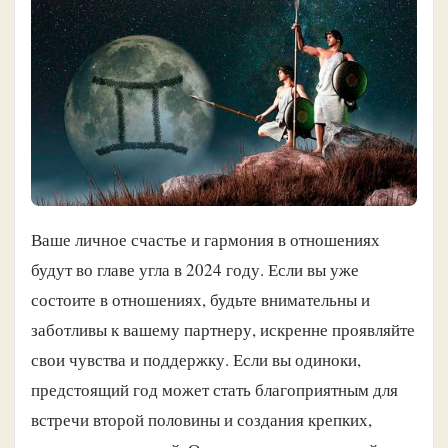
Ваше личное счастье и гармония в отношениях
будут во главе угла в 2024 году. Если вы уже
состоите в отношениях, будьте внимательны и
заботливы к вашему партнеру, искренне проявляйте
свои чувства и поддержку. Если вы одиноки,
предстоящий год может стать благоприятным для
встречи второй половины и создания крепких,