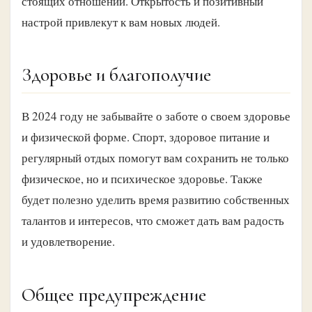
стоящих отношений. Открытость и позитивный
настрой привлекут к вам новых людей.
Здоровье и благополучие
В 2024 году не забывайте о заботе о своем здоровье
и физической форме. Спорт, здоровое питание и
регулярный отдых помогут вам сохранить не только
физическое, но и психическое здоровье. Также
будет полезно уделить время развитию собственных
талантов и интересов, что сможет дать вам радость
и удовлетворение.
Общее предупреждение