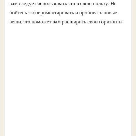
вам следует использовать это в свою пользу. Не
бойтесь экспериментировать и пробовать новые
вещи, это поможет вам расширить свои горизонты.