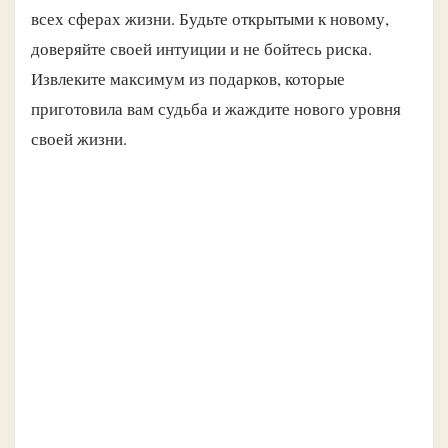
всех сферах жизни. Будьте открытыми к новому,
доверяйте своей интуиции и не бойтесь риска.
Извлеките максимум из подарков, которые
приготовила вам судьба и жаждите нового уровня
своей жизни.