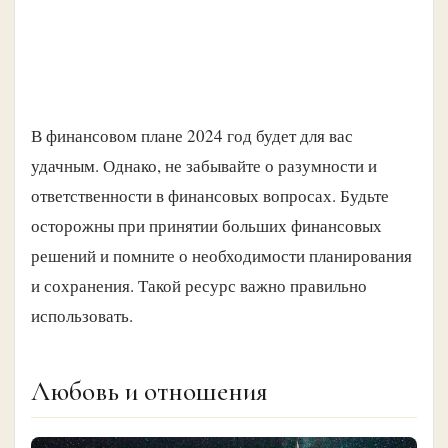
В финансовом плане 2024 год будет для вас
удачным. Однако, не забывайте о разумности и
ответственности в финансовых вопросах. Будьте
осторожны при принятии больших финансовых
решений и помните о необходимости планирования
и сохранения. Такой ресурс важно правильно
использовать.
Любовь и отношения