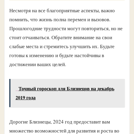
Несмотря на все благоприятные аспекты, важно
помнить, что жизнь полна перемен и вызовов.
Прошлогодние трудности могут повториться, но не
стоит отчаиваться. Обратите внимание на свои
слабые места и стремитесь улучшить их. Будьте
готовы к изменению и будьте настойчивы в
достижении ваших целей.
Точный гороскоп для Близнецов на декабрь
2019 года
Дорогие Близнецы, 2024 год предоставит вам
множество возможностей для развития и роста во