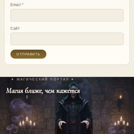
Email
*
Сайт
✦ МАГИЧЕСКИЙ ПОРТАЛ ✦
Магия ближе, чем кажется