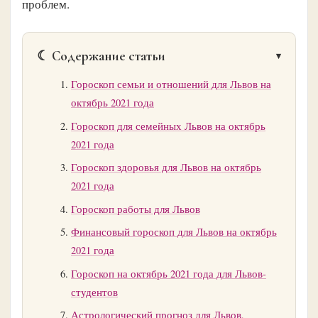
проблем.
☾ Содержание статьи
Гороскоп семьи и отношений для Львов на
октябрь 2021 года
Гороскоп для семейных Львов на октябрь
2021 года
Гороскоп здоровья для Львов на октябрь
2021 года
Гороскоп работы для Львов
Финансовый гороскоп для Львов на октябрь
2021 года
Гороскоп на октябрь 2021 года для Львов-
студентов
Астрологический прогноз для Львов,