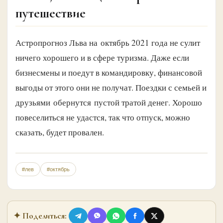
путешествие
Астропрогноз Льва на октябрь 2021 года не сулит
ничего хорошего и в сфере туризма. Даже если
бизнесмены и поедут в командировку, финансовой
выгоды от этого они не получат. Поездки с семьей и
друзьями обернутся пустой тратой денег. Хорошо
повеселиться не удастся, так что отпуск, можно
сказать, будет провален.
#лев
#октябрь
✦ Поделиться: