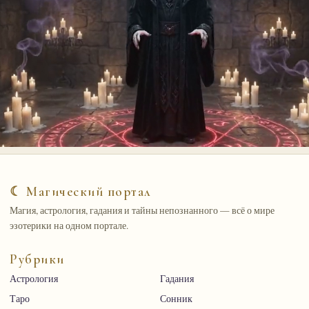
☾ Магический портал
Магия, астрология, гадания и тайны непознанного — всё о мире
эзотерики на одном портале.
Рубрики
Астрология
Гадания
Таро
Сонник