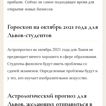
прибыли. Сейчас не самое подходящее время для
открытия новых бизнесов.
Гороскоп на октябрь 2021 года для
Львов-студентов
Астропрогноз на октябрь 2021 года для Львов не
предвещает ничего хорошего в сфере образования.
Студенты-филологи будут иметь проблемы со
сдачей экзаменов. Определенные проблемы будут и
у тех, кто изучает изобразительное искусство.
Астрологический прогноз для
Львов, желающих отправиться в