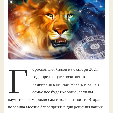
Г
ороскоп для Львов на октябрь 2021
года предвещает позитивные
изменения в личной жизни: в вашей
семье все будет хорошо, если вы
научитесь компромиссам и толерантности. Вторая
половина месяца благоприятна для решения ваших