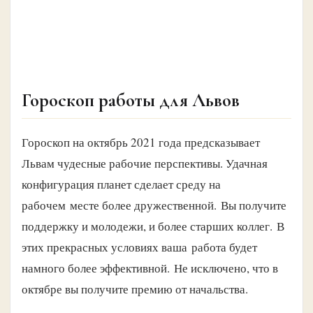
Гороскоп работы для Львов
Гороскоп на октябрь 2021 года предсказывает
Львам чудесные рабочие перспективы. Удачная
конфигурация планет сделает среду на
рабочем месте более дружественной. Вы получите
поддержку и молодежи, и более старших коллег. В
этих прекрасных условиях ваша работа будет
намного более эффективной. Не исключено, что в
октябре вы получите премию от начальства.