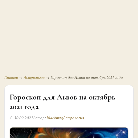
Главная
→
Астрология
→
Гороскоп для Львов на октябрь 2021 года
Гороскоп для Львов на октябрь
2021 года
☾ 30.09.2021
Автор:
blackmag
Астрология