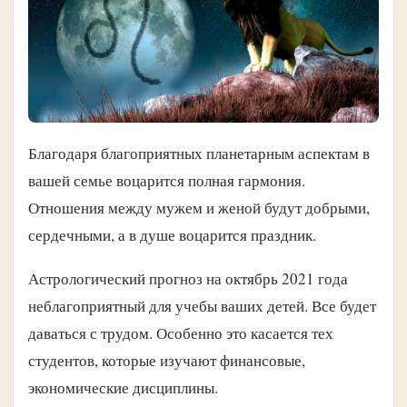
Благодаря благоприятных планетарным аспектам в
вашей семье воцарится полная гармония.
Отношения между мужем и женой будут добрыми,
сердечными, а в душе воцарится праздник.
Астрологический прогноз на октябрь 2021 года
неблагоприятный для учебы ваших детей. Все будет
даваться с трудом. Особенно это касается тех
студентов, которые изучают финансовые,
экономические дисциплины.