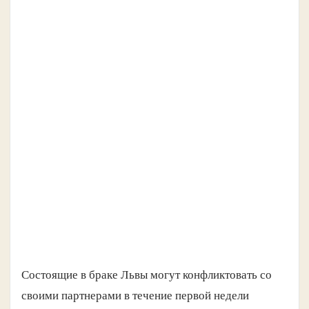
Состоящие в браке Львы могут конфликтовать со
своими партнерами в течение первой недели