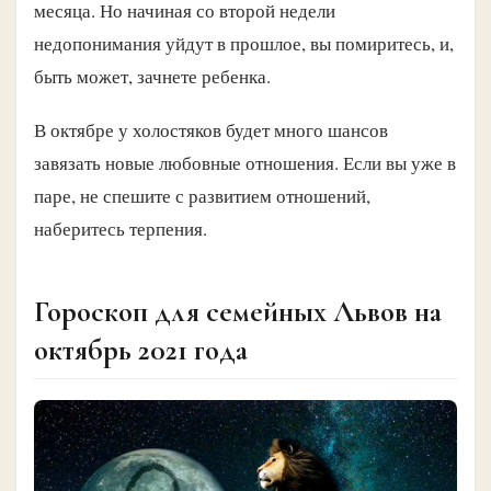
месяца. Но начиная со второй недели
недопонимания уйдут в прошлое, вы помиритесь, и,
быть может, зачнете ребенка.
В октябре у холостяков будет много шансов
завязать новые любовные отношения. Если вы уже в
паре, не спешите с развитием отношений,
наберитесь терпения.
Гороскоп для семейных Львов на
октябрь 2021 года