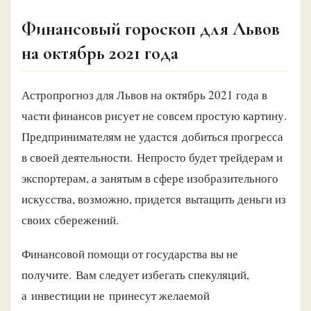
Финансовый гороскоп для Львов
на октябрь 2021 года
Астропрогноз для Львов на октябрь 2021 года в
части финансов рисует не совсем простую картину.
Предпринимателям не удастся добиться прогресса
в своей деятельности. Непросто будет трейдерам и
экспортерам, а занятым в сфере изобразительного
искусства, возможно, придется вытащить деньги из
своих сбережений.
Финансовой помощи от государства вы не
получите. Вам следует избегать спекуляций,
а инвестиции не принесут желаемой