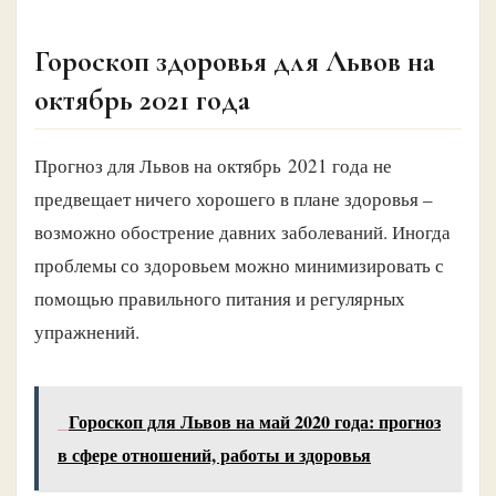
Гороскоп здоровья для Львов на
октябрь 2021 года
Прогноз для Львов на октябрь 2021 года не
предвещает ничего хорошего в плане здоровья –
возможно обострение давних заболеваний. Иногда
проблемы со здоровьем можно минимизировать с
помощью правильного питания и регулярных
упражнений.
Гороскоп для Львов на май 2020 года: прогноз
в сфере отношений, работы и здоровья