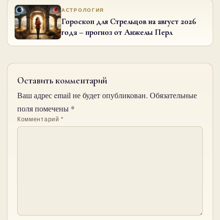
АСТРОЛОГИЯ
Гороскоп для Стрельцов на август 2026
года – прогноз от Анжелы Перл
Оставить комментарий
Ваш адрес email не будет опубликован.
Обязательные
поля помечены
*
Комментарий
*