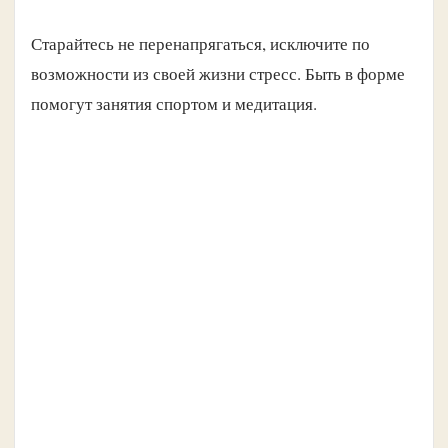
Старайтесь не перенапрягаться, исключите по
возможности из своей жизни стресс. Быть в форме
помогут занятия спортом и медитация.