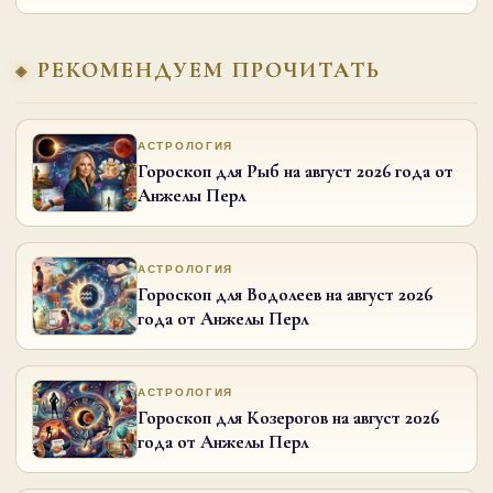
РЕКОМЕНДУЕМ ПРОЧИТАТЬ
АСТРОЛОГИЯ
Гороскоп для Рыб на август 2026 года от
Анжелы Перл
АСТРОЛОГИЯ
Гороскоп для Водолеев на август 2026
года от Анжелы Перл
АСТРОЛОГИЯ
Гороскоп для Козерогов на август 2026
года от Анжелы Перл