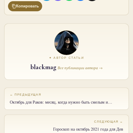
Копировать
✦ АВТОР СТАТЬИ
blackmag
Все публикации автора →
← ПРЕДЫДУЩАЯ
Октябрь для Раков: месяц, когда нужно быть смелым и…
СЛЕДУЮЩАЯ →
Гороскоп на октябрь 2021 года для Дев