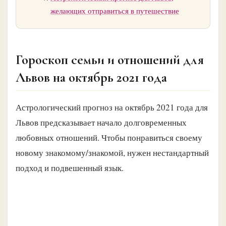
желающих отправиться в путешествие
Гороскоп семьи и отношений для
Львов на октябрь 2021 года
Астрологический прогноз на октябрь 2021 года для
Львов предсказывает начало долговременных
любовных отношений. Чтобы понравиться своему
новому знакомому/знакомой, нужен нестандартный
подход и подвешенный язык.