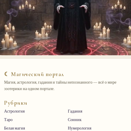
☾ Магический портал
Магия, астрология, гадания и тайны непознанного — всё о мире
эзотерики на одном портале.
Рубрики
Астрология
Гадания
Таро
Сонник
Белая магия
Нумерология