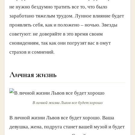
не нужно бездумно тратить все то, что было
заработано тяжелым трудом. Лунное влияние будет
проявлять себя, как и положено – ночью. Звезды
советуют: не доверяйте в это время своим
сновидениям, так как они погрузят вас в омут
страхов и сомнений.
Личная жизнь
В личной жизни Львов все будет хорошо
В личной жизни Львов все будет хорошо. Ваша
девушка, жена, подруга станет вашей музой и будет