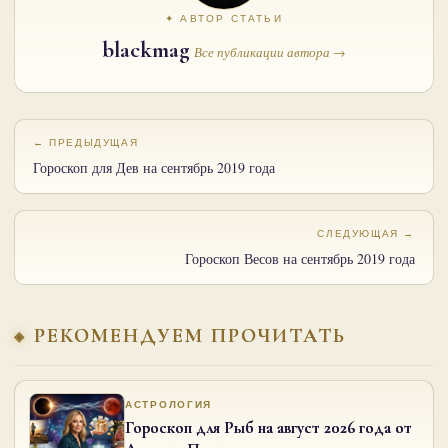
✦ АВТОР СТАТЬИ
blackmag
Все публикации автора →
← ПРЕДЫДУЩАЯ
Гороскоп для Дев на сентябрь 2019 года
СЛЕДУЮЩАЯ →
Гороскоп Весов на сентябрь 2019 года
РЕКОМЕНДУЕМ ПРОЧИТАТЬ
АСТРОЛОГИЯ
Гороскоп для Рыб на август 2026 года от