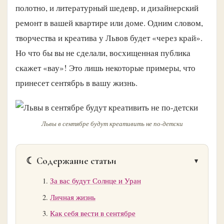
полотно, и литературный шедевр, и дизайнерский
ремонт в вашей квартире или доме. Одним словом,
творчества и креатива у Львов будет «через край».
Но что бы вы не сделали, восхищенная публика
скажет «вау»! Это лишь некоторые примеры, что
принесет сентябрь в вашу жизнь.
Львы в сентябре будут креативить не по-детски
☾ Содержание статьи
За вас будут Солнце и Уран
Личная жизнь
Как себя вести в сентябре