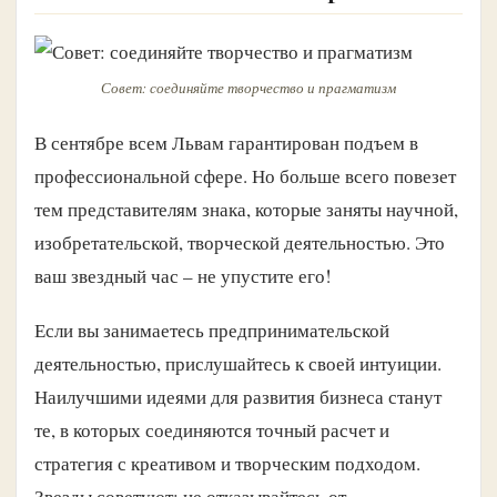
Совет: соединяйте творчество и прагматизм
В сентябре всем Львам гарантирован подъем в
профессиональной сфере. Но больше всего повезет
тем представителям знака, которые заняты научной,
изобретательской, творческой деятельностью. Это
ваш звездный час – не упустите его!
Если вы занимаетесь предпринимательской
деятельностью, прислушайтесь к своей интуиции.
Наилучшими идеями для развития бизнеса станут
те, в которых соединяются точный расчет и
стратегия с креативом и творческим подходом.
Звезды советуют: не отказывайтесь от