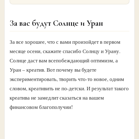
За вас будут Солнце и Уран
За все хорошее, что с вами произойдет в первом
месяце осени, скажите спасибо Солнцу и Урану.
Солнце даст вам всепобеждающий оптимизм, а
Уран – креатив. Вот почему вы будете
экспериментировать, творить что-то новое, одним
словом, креативить не по-детски. И результат такого
креатива не замедлит сказаться на вашем
финансовом благополучии!