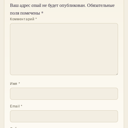
Ваш адрес email не будет опубликован.
Обязательные
поля помечены
*
Комментарий
*
Имя
*
Email
*