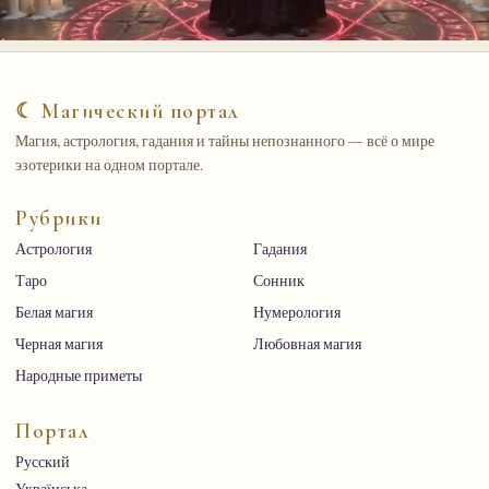
☾ Магический портал
Магия, астрология, гадания и тайны непознанного — всё о мире
эзотерики на одном портале.
Рубрики
Астрология
Гадания
Таро
Сонник
Белая магия
Нумерология
Черная магия
Любовная магия
Народные приметы
Портал
Русский