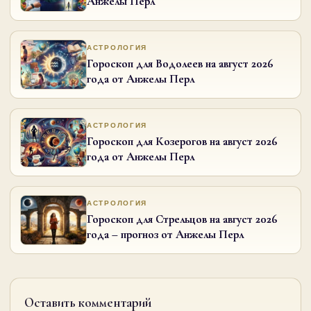
Анжелы Перл
АСТРОЛОГИЯ
Гороскоп для Водолеев на август 2026
года от Анжелы Перл
АСТРОЛОГИЯ
Гороскоп для Козерогов на август 2026
года от Анжелы Перл
АСТРОЛОГИЯ
Гороскоп для Стрельцов на август 2026
года – прогноз от Анжелы Перл
Оставить комментарий