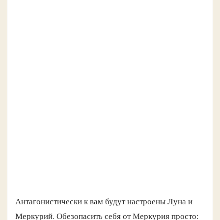
Антагонистически к вам будут настроены Луна и
Меркурий. Обезопасить себя от Меркурия просто: