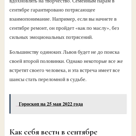
вдохновлять на творчество. Семейным парам в
сентябре гарантировано потрясающее
взаимопонимание. Например, если вы начнете в
сентябре ремонт, он пройдет «как по маслу», без
сильных эмоциональных потрясений.
Большинству одиноких Львов будет не до поиска
своей второй половинки. Однако некоторые все же
встретят своего человека, и эта встреча имеет все
шансы стать переломной в судьбе.
Гороскоп на 25 мая 2022 года
Как себя вести в сентябре