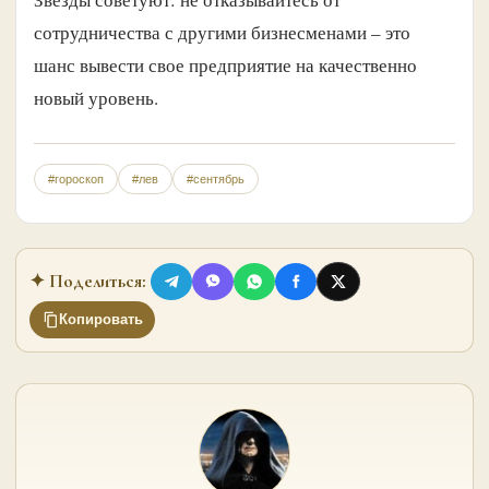
сотрудничества с другими бизнесменами – это
шанс вывести свое предприятие на качественно
новый уровень.
#гороскоп
#лев
#сентябрь
✦ Поделиться:
Копировать