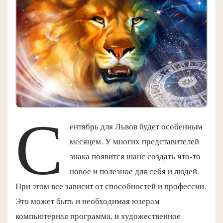
С
ентябрь для Львов будет особенным
месяцем. У многих представителей
знака появится шанс создать что-то
новое и полезное для себя и людей.
При этом все зависит от способностей и профессии.
Это может быть и необходимая юзерам
компьютерная программа, и художественное