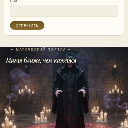
Сайт
✦ МАГИЧЕСКИЙ ПОРТАЛ ✦
Магия ближе, чем кажется