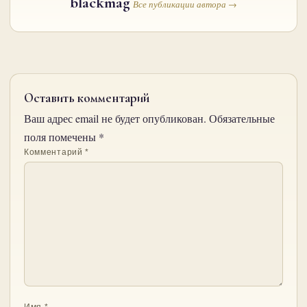
blackmag
Все публикации автора →
Оставить комментарий
Ваш адрес email не будет опубликован.
Обязательные
поля помечены
*
Комментарий
*