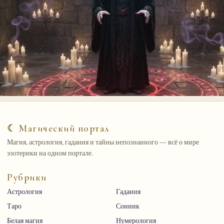
☾ Магический портал
Магия, астрология, гадания и тайны непознанного — всё о мире
эзотерики на одном портале.
Рубрики
Астрология
Гадания
Таро
Сонник
Белая магия
Нумерология