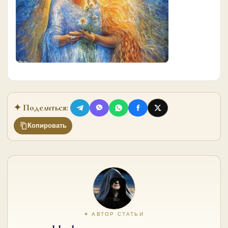
✦ Поделиться:
Копировать
✦ АВТОР СТАТЬИ