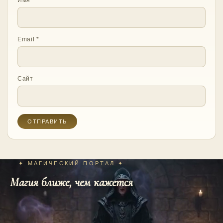
Имя
*
Email
*
Сайт
✦ МАГИЧЕСКИЙ ПОРТАЛ ✦
Магия ближе, чем кажется