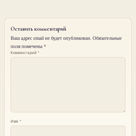
Оставить комментарий
Ваш адрес email не будет опубликован.
Обязательные
поля помечены
*
Комментарий
*
Имя
*