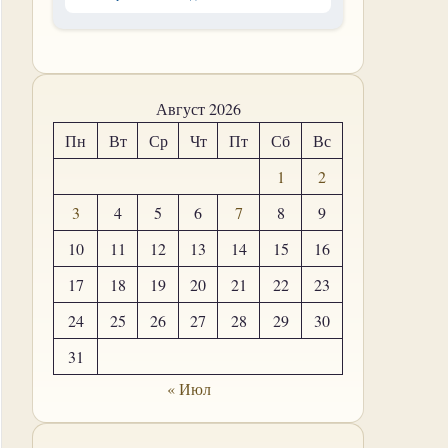
Август 2026
Пн
Вт
Ср
Чт
Пт
Сб
Вс
1
2
3
4
5
6
7
8
9
10
11
12
13
14
15
16
17
18
19
20
21
22
23
24
25
26
27
28
29
30
31
« Июл