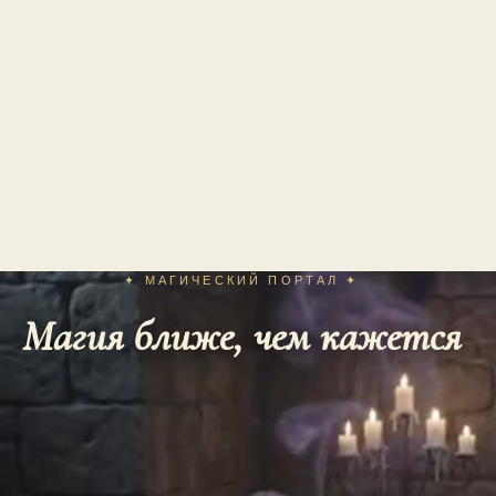
✦ МАГИЧЕСКИЙ ПОРТАЛ ✦
Магия ближе, чем кажется