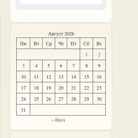
Август 2026
Пн
Вт
Ср
Чт
Пт
Сб
Вс
1
2
3
4
5
6
7
8
9
10
11
12
13
14
15
16
17
18
19
20
21
22
23
24
25
26
27
28
29
30
31
« Июл