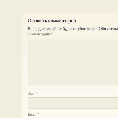
Оставить комментарий
Ваш адрес email не будет опубликован.
Обязатель
Комментарий
*
Имя
*
Email
*