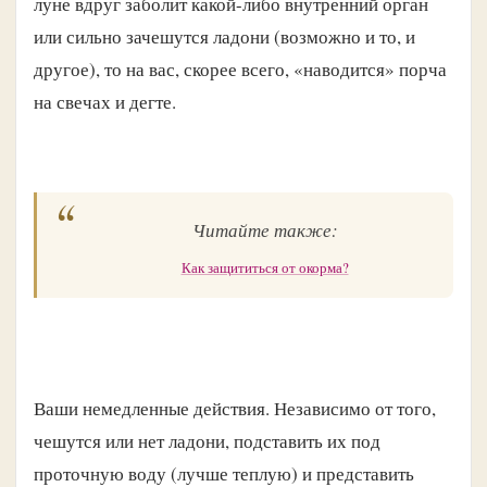
луне вдруг заболит какой-либо внутренний орган
или сильно зачешутся ладони (возможно и то, и
другое), то на вас, скорее всего, «наводится» порча
на свечах и дегте.
Читайте также:
Как защититься от окорма?
Ваши немедленные действия. Независимо от того,
чешутся или нет ладони, подставить их под
проточную воду (лучше теплую) и представить