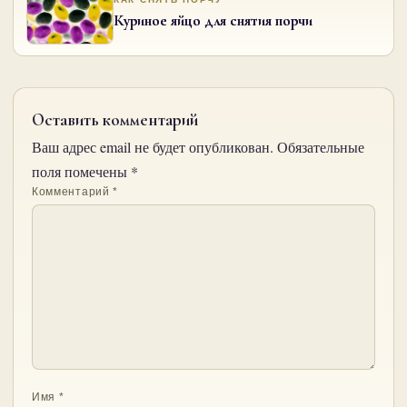
Куриное яйцо для снятия порчи
Оставить комментарий
Ваш адрес email не будет опубликован.
Обязательные
поля помечены
*
Комментарий
*
Имя
*