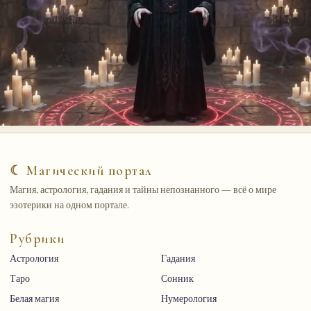
☾ Магический портал
Магия, астрология, гадания и тайны непознанного — всё о мире
эзотерики на одном портале.
Рубрики
Астрология
Гадания
Таро
Сонник
Белая магия
Нумерология