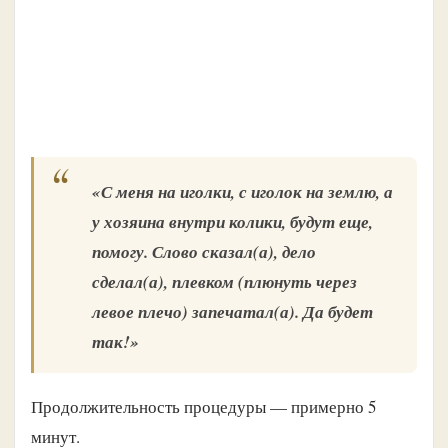
«С меня на иголки, с иголок на землю, а
у хозяина внутри колики, будут еще,
помогу. Слово сказал(а), дело
сделал(а), плевком (плюнуть через
левое плечо) запечатал(а). Да будет
так!»
Продолжительность процедуры — примерно 5
минут.