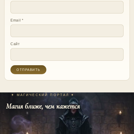
Email
*
Сайт
✦ МАГИЧЕСКИЙ ПОРТАЛ ✦
Магия ближе, чем кажется