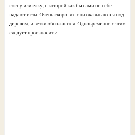
сосну или елку, с которой как бы сами по себе
падают иглы. Очень скоро все они оказываются под
деревом, и ветки обнажаются. Одновременно с этим
следует произносить: