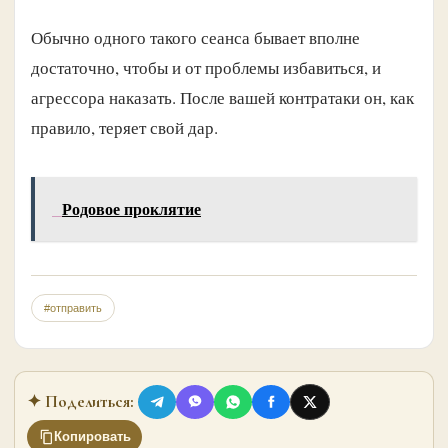
Обычно одного такого сеанса бывает вполне
достаточно, чтобы и от проблемы избавиться, и
агрессора наказать. После вашей контратаки он, как
правило, те­ряет свой дар.
Родовое проклятие
#отправить
✦ Поделиться:
Копировать