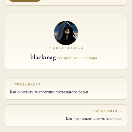
✦ АВТОР СТАТЬИ
blackmag
Все публикации автора →
← ПРЕДЫДУЩАЯ
Как очистить энергетику постельного белья
СЛЕДУЮЩАЯ →
Как правильно читать заговоры