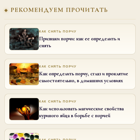
РЕКОМЕНДУЕМ ПРОЧИТАТЬ
КАК СНЯТЬ ПОРЧУ
Признаки порчи: как ее определить и
снять
КАК СНЯТЬ ПОРЧУ
Как определить порчу, сглаз и проклятие
самостоятельно, в домашних условиях
КАК СНЯТЬ ПОРЧУ
Как использовать магические свойства
куриного яйца в борьбе с порчей
КАК СНЯТЬ ПОРЧУ