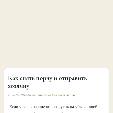
Как снять порчу и отправить
хозяину
☾ 28.07.2018
Автор:
blackmag
Как снять порчу
Если у вас в начале новых суток на убывающей