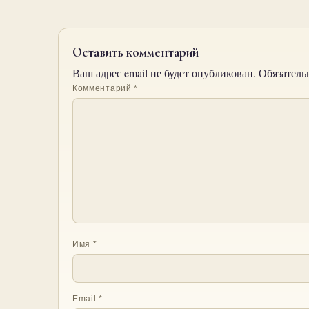
Оставить комментарий
Ваш адрес email не будет опубликован.
Обязатель
Комментарий
*
Имя
*
Email
*