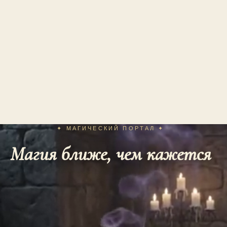
✦ МАГИЧЕСКИЙ ПОРТАЛ ✦
Магия ближе, чем кажется