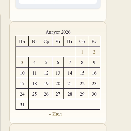
Август 2026
Пн
Вт
Ср
Чт
Пт
Сб
Вс
1
2
3
4
5
6
7
8
9
10
11
12
13
14
15
16
17
18
19
20
21
22
23
24
25
26
27
28
29
30
31
« Июл