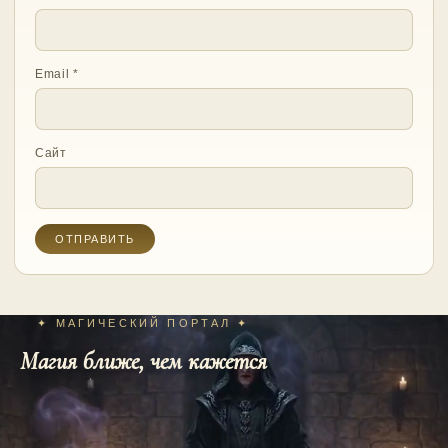
Email
*
Сайт
✦ МАГИЧЕСКИЙ ПОРТАЛ ✦
Магия ближе, чем кажется