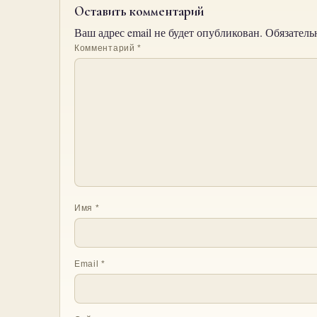
Оставить комментарий
Ваш адрес email не будет опубликован.
Обязатель
Комментарий
*
Имя
*
Email
*