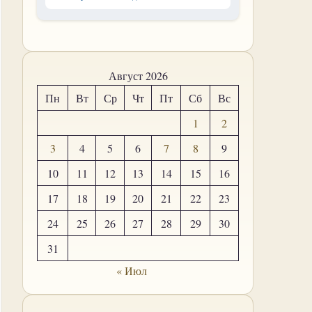
Август 2026
Пн
Вт
Ср
Чт
Пт
Сб
Вс
1
2
3
4
5
6
7
8
9
10
11
12
13
14
15
16
17
18
19
20
21
22
23
24
25
26
27
28
29
30
31
« Июл