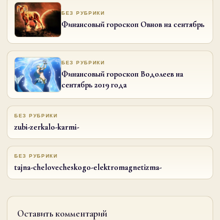
БЕЗ РУБРИКИ
Финансовый гороскоп Овнов на сентябрь
БЕЗ РУБРИКИ
Финансовый гороскоп Водолеев на
сентябрь 2019 года
БЕЗ РУБРИКИ
zubi-zerkalo-karmi-
БЕЗ РУБРИКИ
tajna-chelovecheskogo-elektromagnetizma-
Оставить комментарий