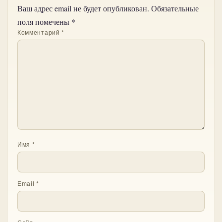
Ваш адрес email не будет опубликован.
Обязательные
поля помечены
*
Комментарий
*
Имя
*
Email
*