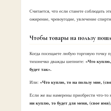
Считается, что если станете соблюдать эт
ожирение, чревоугодие, увлечение спирт
Чтобы товары на пользу пош
Когда посещаете любую торговую точку п
«Что куплю, 
тихонечко дважды шепните:
будет так».
«Что куплю, то на пользу мне, (сво
Или:
Если же вы намерены приобрести что-то н
ни куплю, то будет для меня, (свое имя)