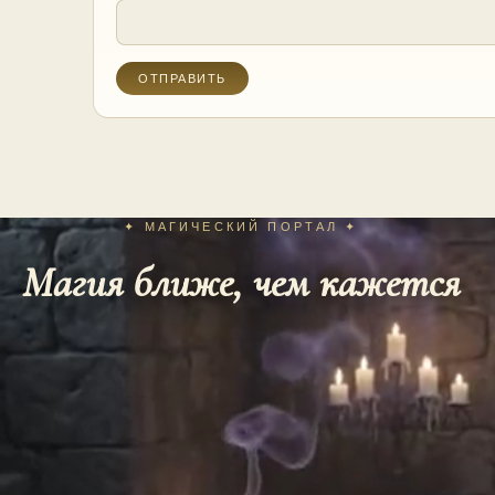
✦ МАГИЧЕСКИЙ ПОРТАЛ ✦
Магия ближе, чем кажется