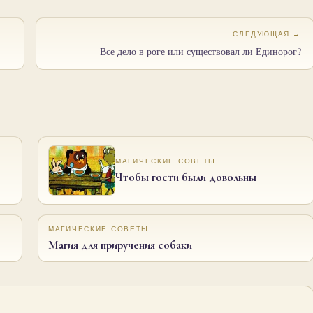
СЛЕДУЮЩАЯ →
Все дело в роге или существовал ли Единорог?
МАГИЧЕСКИЕ СОВЕТЫ
Чтобы гости были довольны
МАГИЧЕСКИЕ СОВЕТЫ
Магия для приручения собаки