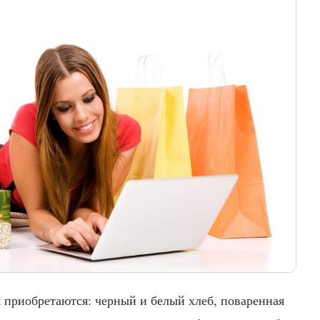
м приобретаются: черный и белый хлеб, поваренная