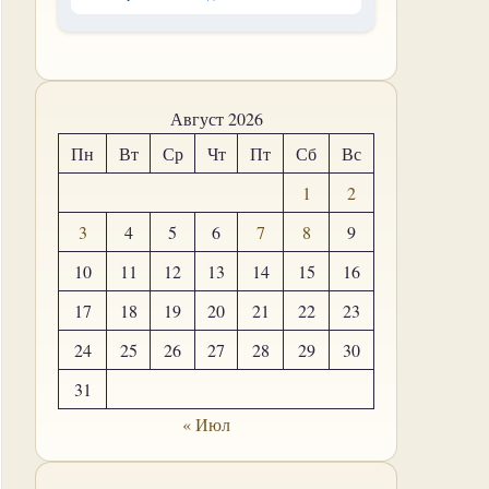
Август 2026
Пн
Вт
Ср
Чт
Пт
Сб
Вс
1
2
3
4
5
6
7
8
9
10
11
12
13
14
15
16
17
18
19
20
21
22
23
24
25
26
27
28
29
30
31
« Июл