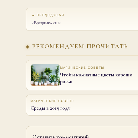
← ПРЕДЫДУЩАЯ
«Вредные» сны
РЕКОМЕНДУЕМ ПРОЧИТАТЬ
МАГИЧЕСКИЕ СОВЕТЫ
Чтобы комнатные цветы хорошо
росли
МАГИЧЕСКИЕ СОВЕТЫ
Среды в 2019 году
Оставить комментарий