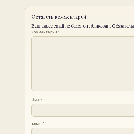
Оставить комментарий
Ваш адрес email не будет опубликован.
Обязатель
Комментарий
*
Имя
*
Email
*