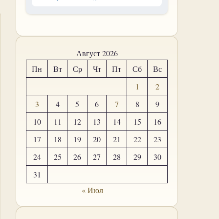
Август 2026
Пн
Вт
Ср
Чт
Пт
Сб
Вс
1
2
3
4
5
6
7
8
9
10
11
12
13
14
15
16
17
18
19
20
21
22
23
24
25
26
27
28
29
30
31
« Июл