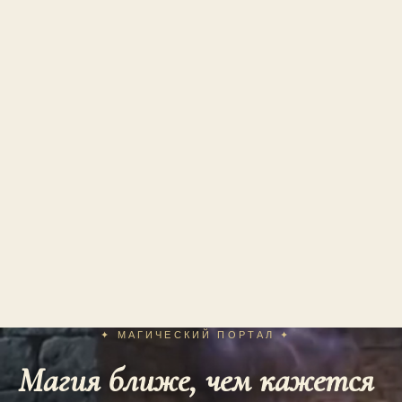
✦ МАГИЧЕСКИЙ ПОРТАЛ ✦
Магия ближе, чем кажется