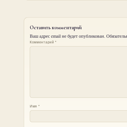
Оставить комментарий
Ваш адрес email не будет опубликован.
Обязатель
Комментарий
*
Имя
*