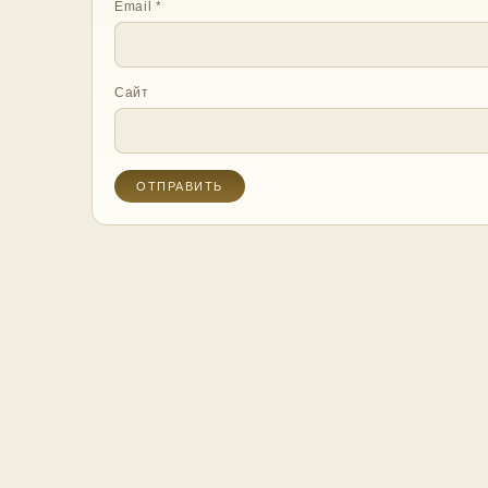
Email
*
Сайт