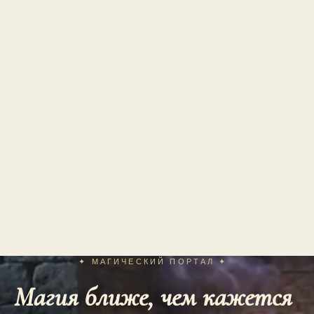
✦ МАГИЧЕСКИЙ ПОРТАЛ ✦
Магия ближе, чем кажется