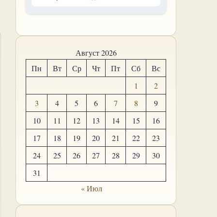
Август 2026
Пн
Вт
Ср
Чт
Пт
Сб
Вс
1
2
3
4
5
6
7
8
9
10
11
12
13
14
15
16
17
18
19
20
21
22
23
24
25
26
27
28
29
30
31
« Июл