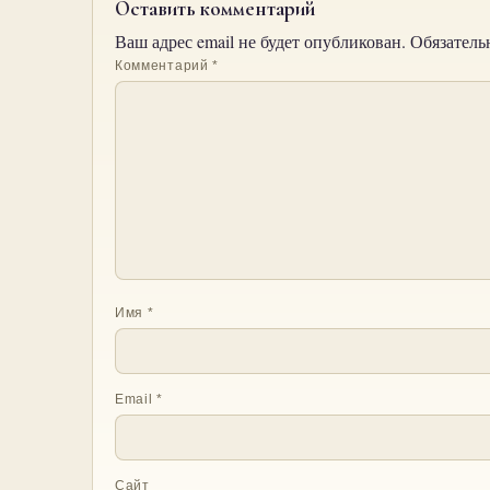
Оставить комментарий
Ваш адрес email не будет опубликован.
Обязатель
Комментарий
*
Имя
*
Email
*
Сайт