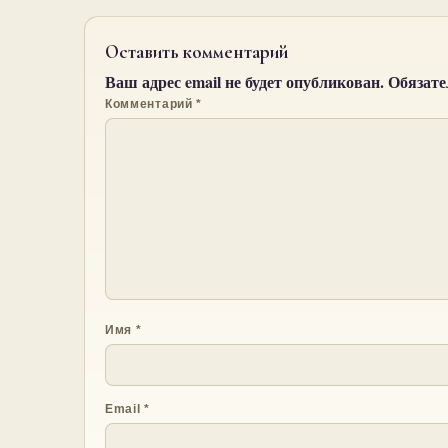
Оставить комментарий
Ваш адрес email не будет опубликован.
Обязат
Комментарий
*
Имя
*
Email
*