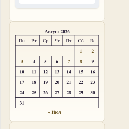
Август 2026
Пн
Вт
Ср
Чт
Пт
Сб
Вс
1
2
3
4
5
6
7
8
9
10
11
12
13
14
15
16
17
18
19
20
21
22
23
24
25
26
27
28
29
30
31
« Июл