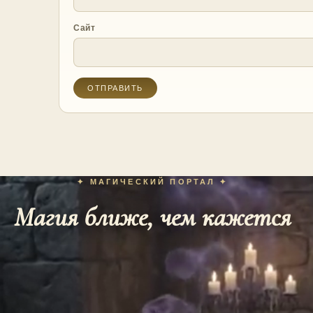
Сайт
✦ МАГИЧЕСКИЙ ПОРТАЛ ✦
Магия ближе, чем кажется