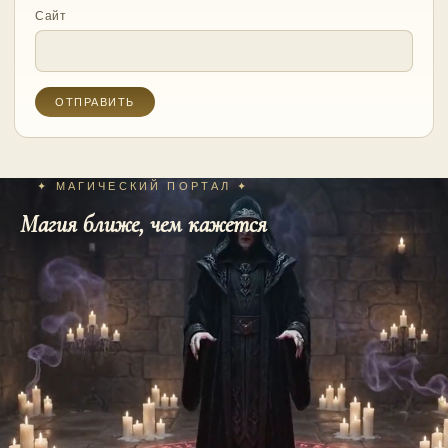
Сайт
✦ МАГИЧЕСКИЙ ПОРТАЛ ✦
Магия ближе, чем кажется