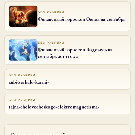
БЕЗ РУБРИКИ
Финансовый гороскоп Овнов на сентябрь
БЕЗ РУБРИКИ
Финансовый гороскоп Водолеев на
сентябрь 2019 года
БЕЗ РУБРИКИ
zubi-zerkalo-karmi-
БЕЗ РУБРИКИ
tajna-chelovecheskogo-elektromagnetizma-