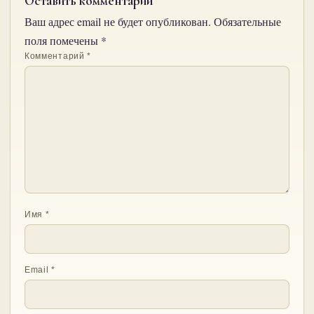
Оставить комментарий
Ваш адрес email не будет опубликован.
Обязательные
поля помечены
*
Комментарий
*
Имя
*
Email
*