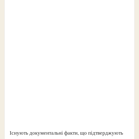
Існують документальні факти, що підтверджують