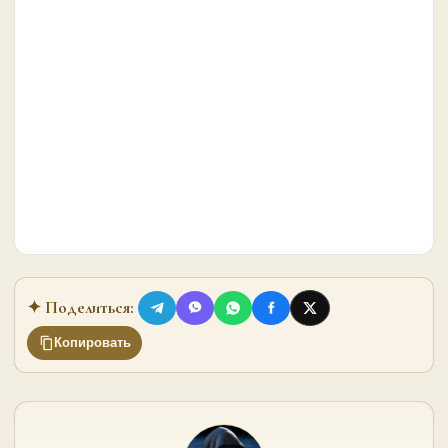
✦ Поделиться:
Копировать