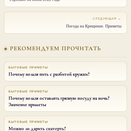
СЛЕДУЮЩАЯ →
Погода на Крещение. Приметы
РЕКОМЕНДУЕМ ПРОЧИТАТЬ
БЫТОВЫЕ ПРИМЕТЫ
Почему нельзя пить с разбитой кружки?
БЫТОВЫЕ ПРИМЕТЫ
Почему нельзя оставлять грязную посуду на ночь?
Значение приметы
БЫТОВЫЕ ПРИМЕТЫ
Можно ли дарить скатерть?