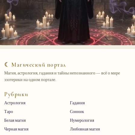
☾ Магический портал
Магия, астрология, гадания и тайны непознанного — всё о мире
эзотерики на одном портале.
Рубрики
Астрология
Гадания
Таро
Сонник
Белая магия
Нумерология
Черная магия
Любовная магия