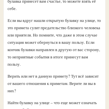
булавка принесет вам счастье, то можете взять её
себе.
Если вы вдруг нашли открытую булавку на улице, то
это примета сулит предательство близкого человека
или приятеля. Но помните, что даже в этом случае
ситуация может обернуться в вашу пользу. Если
кончик булавки направлен в другую от вас сторону,
то неприятные события в итоге принесут вам
пользу.
Верить или нет в данную примету? Тут всё зависит
от вашего отношения к приметам. Верите ли вы в
них?
Найти булавку на улице – что еще может означать