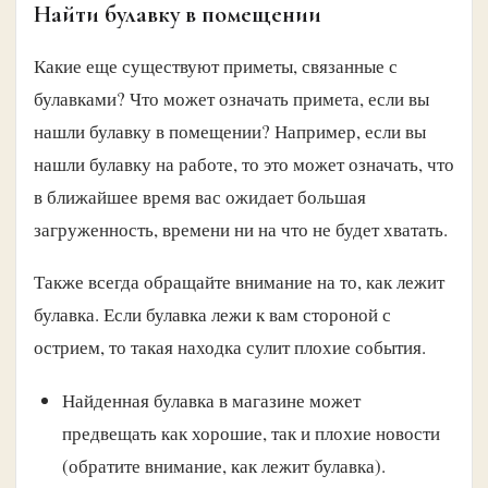
Найти булавку в помещении
Какие еще существуют приметы, связанные с
булавками? Что может означать примета, если вы
нашли булавку в помещении? Например, если вы
нашли булавку на работе, то это может означать, что
в ближайшее время вас ожидает большая
загруженность, времени ни на что не будет хватать.
Также всегда обращайте внимание на то, как лежит
булавка. Если булавка лежи к вам стороной с
острием, то такая находка сулит плохие события.
Найденная булавка в магазине может
предвещать как хорошие, так и плохие новости
(обратите внимание, как лежит булавка).