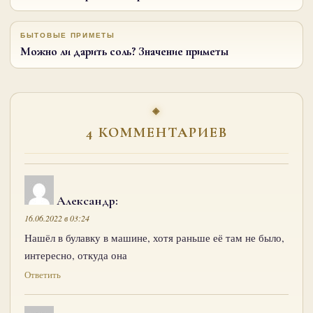
БЫТОВЫЕ ПРИМЕТЫ
Можно ли дарить соль? Значение приметы
4 КОММЕНТАРИЕВ
Александр
:
16.06.2022 в 03:24
Нашёл в булавку в машине, хотя раньше её там не было,
интересно, откуда она
Ответить