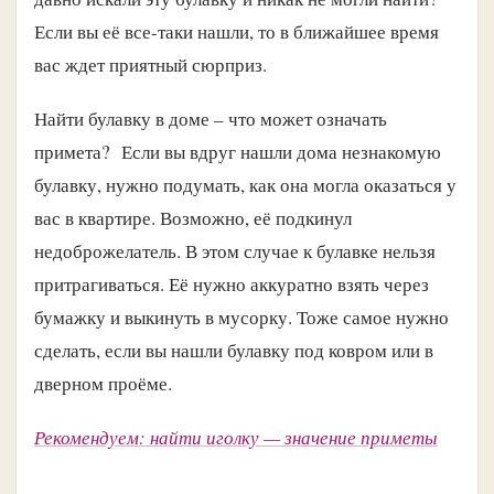
Если вы её все-таки нашли, то в ближайшее время
вас ждет приятный сюрприз.
Найти булавку в доме – что может означать
примета? Если вы вдруг нашли дома незнакомую
булавку, нужно подумать, как она могла оказаться у
вас в квартире. Возможно, её подкинул
недоброжелатель. В этом случае к булавке нельзя
притрагиваться. Её нужно аккуратно взять через
бумажку и выкинуть в мусорку. Тоже самое нужно
сделать, если вы нашли булавку под ковром или в
дверном проёме.
Рекомендуем: найти иголку — значение приметы