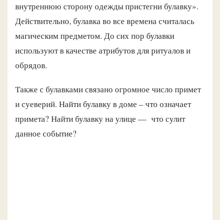
внутреннюю сторону одежды пристегни булавку».
Действительно, булавка во все времена считалась
магическим предметом. До сих пор булавки
используют в качестве атрибутов для ритуалов и
обрядов.
Также с булавками связано огромное число примет
и суеверий. Найти булавку в доме – что означает
примета? Найти булавку на улице — что сулит
данное событие?