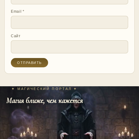
Email
*
Сайт
✦ МАГИЧЕСКИЙ ПОРТАЛ ✦
Магия ближе, чем кажется