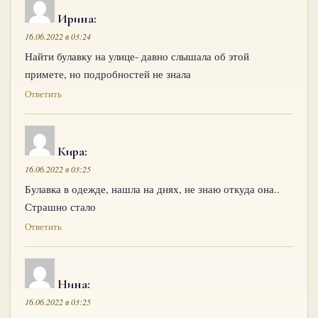
Ирина
:
16.06.2022 в 03:24
Найти булавку на улице- давно слышала об этой
примете, но подробностей не знала
Ответить
Кира
:
16.06.2022 в 03:25
Булавка в одежде, нашла на днях, не знаю откуда она..
Страшно стало
Ответить
Нина
:
16.06.2022 в 03:25