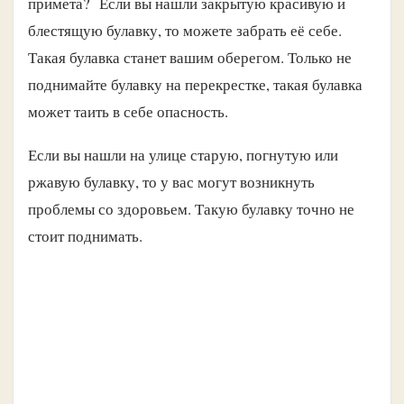
примета? Если вы нашли закрытую красивую и
блестящую булавку, то можете забрать её себе.
Такая булавка станет вашим оберегом. Только не
поднимайте булавку на перекрестке, такая булавка
может таить в себе опасность.
Если вы нашли на улице старую, погнутую или
ржавую булавку, то у вас могут возникнуть
проблемы со здоровьем. Такую булавку точно не
стоит поднимать.