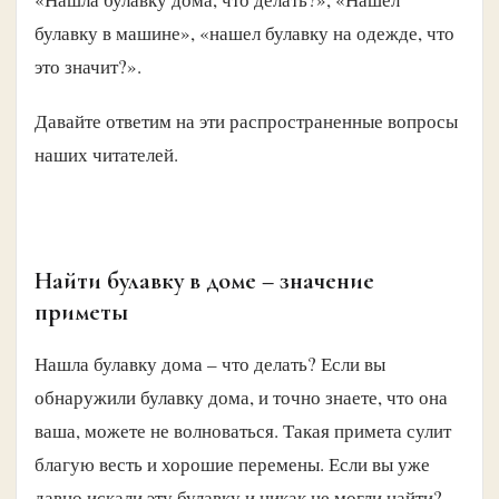
булавку в машине», «нашел булавку на одежде, что
это значит?».
Давайте ответим на эти распространенные вопросы
наших читателей.
Найти булавку в доме – значение
приметы
Нашла булавку дома – что делать? Если вы
обнаружили булавку дома, и точно знаете, что она
ваша, можете не волноваться. Такая примета сулит
благую весть и хорошие перемены. Если вы уже
давно искали эту булавку и никак не могли найти?