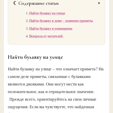
☾ Содержание статьи
Найти булавку на улице
Найти булавку в доме – значение приметы
Найти булавку в помещении
Вопросы от читателей:
Найти булавку на улице
Найти булавку на улице – что означает примета? На
самом деле приметы, связанные с булавками
являются двоякими. Они могут нести как
положительное, как и отрицательное значение.
Прежде всего, ориентируйтесь на свои личные
ощущения. Если вы чувствуете, что найденная