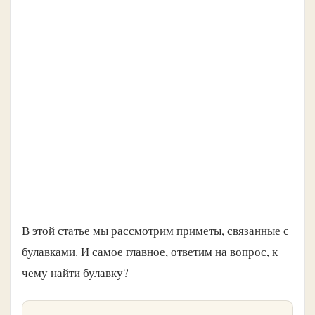
В этой статье мы рассмотрим приметы, связанные с
булавками. И самое главное, ответим на вопрос, к
чему найти булавку?