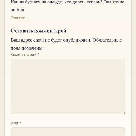
Нашла булавку на одежде, что делать теперь? Она точно
не моя
Ответить
Оставить комментарий
Ваш адрес email не будет опубликован.
Обязательные
поля помечены
*
Комментарий
*
Имя
*