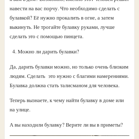
навести на вас порчу. Что необходимо сделать с
булавкой? Её нужно прокалить в огне, а затем
выкинуть. Не трогайте булавку руками, лучше
сделать это с помощью пинцета.
Можно ли дарить булавки?
Да, дарить булавки можно, но только очень близким
людям. Сделать это нужно с благими намерениями.
Булавка должна стать талисманом для человека.
Теперь вызнаете, к чему найти булавку в доме или
на улице.
А вы находили булавку? Верите ли вы в приметы?