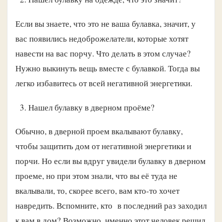
Если вы знаете, что это не ваша булавка, значит, у
вас появились недоброжелатели, которые хотят
навести на вас порчу. Что делать в этом случае?
Нужно выкинуть вещь вместе с булавкой. Тогда вы
легко избавитесь от всей негативной энергетики.
Нашел булавку в дверном проёме?
Обычно, в дверной проем вкалывают булавку,
чтобы защитить дом от негативной энергетики и
порчи. Но если вы вдруг увидели булавку в дверном
проеме, но при этом знали, что вы её туда не
вкалывали, то, скорее всего, вам кто-то хочет
навредить. Вспомните, кто в последний раз заходил
к вам в дом? Возможно, именно этот человек решил