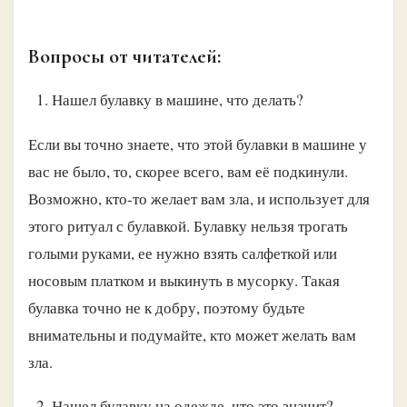
Вопросы от читателей:
Нашел булавку в машине, что делать?
Если вы точно знаете, что этой булавки в машине у
вас не было, то, скорее всего, вам её подкинули.
Возможно, кто-то желает вам зла, и использует для
этого ритуал с булавкой. Булавку нельзя трогать
голыми руками, ее нужно взять салфеткой или
носовым платком и выкинуть в мусорку. Такая
булавка точно не к добру, поэтому будьте
внимательны и подумайте, кто может желать вам
зла.
Нашел булавку на одежде, что это значит?