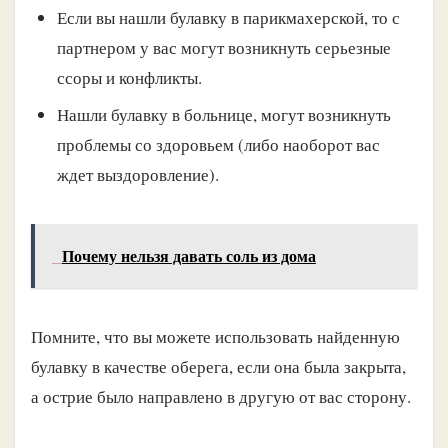
Если вы нашли булавку в парикмахерской, то с
партнером у вас могут возникнуть серьезные
ссоры и конфликты.
Нашли булавку в больнице, могут возникнуть
проблемы со здоровьем (либо наоборот вас
ждет выздоровление).
Почему нельзя давать соль из дома
Помните, что вы можете использовать найденную
булавку в качестве оберега, если она была закрыта,
а острие было направлено в другую от вас сторону.