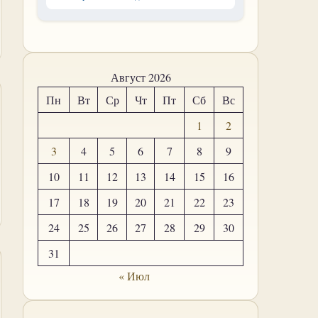
Август 2026
Пн
Вт
Ср
Чт
Пт
Сб
Вс
1
2
3
4
5
6
7
8
9
10
11
12
13
14
15
16
17
18
19
20
21
22
23
24
25
26
27
28
29
30
31
« Июл