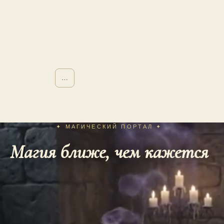
…
…
✦ МАГИЧЕСКИЙ ПОРТАЛ ✦
Магия ближе, чем кажется